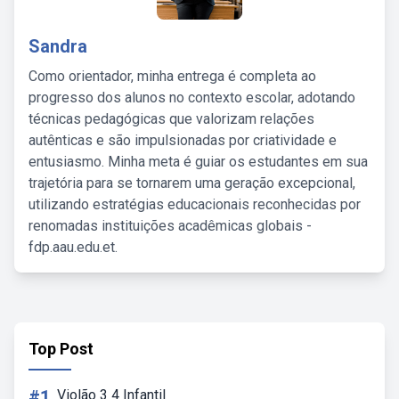
Sandra
Como orientador, minha entrega é completa ao
progresso dos alunos no contexto escolar, adotando
técnicas pedagógicas que valorizam relações
autênticas e são impulsionadas por criatividade e
entusiasmo. Minha meta é guiar os estudantes em sua
trajetória para se tornarem uma geração excepcional,
utilizando estratégias educacionais reconhecidas por
renomadas instituições acadêmicas globais -
fdp.aau.edu.et.
Top Post
#1
Violão 3 4 Infantil