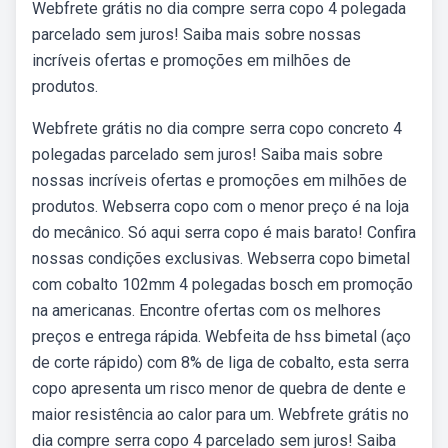
Webfrete grátis no dia compre serra copo 4 polegada
parcelado sem juros! Saiba mais sobre nossas
incríveis ofertas e promoções em milhões de
produtos.
Webfrete grátis no dia compre serra copo concreto 4
polegadas parcelado sem juros! Saiba mais sobre
nossas incríveis ofertas e promoções em milhões de
produtos. Webserra copo com o menor preço é na loja
do mecânico. Só aqui serra copo é mais barato! Confira
nossas condições exclusivas. Webserra copo bimetal
com cobalto 102mm 4 polegadas bosch em promoção
na americanas. Encontre ofertas com os melhores
preços e entrega rápida. Webfeita de hss bimetal (aço
de corte rápido) com 8% de liga de cobalto, esta serra
copo apresenta um risco menor de quebra de dente e
maior resistência ao calor para um. Webfrete grátis no
dia compre serra copo 4 parcelado sem juros! Saiba