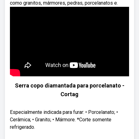
como granitos, mármores, pedras, porcelanatos e.
Serra copo diamantada para porcelanato -
Cortag
Especialmente indicada para furar: • Porcelanato; •
Cerâmica; • Granito; • Mármore. *Corte somente
refrigerado.