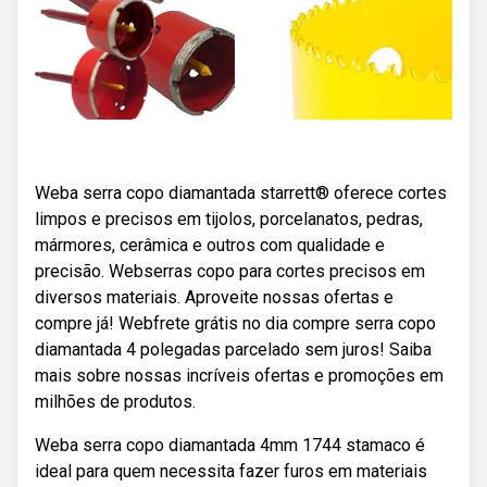
Weba serra copo diamantada starrett® oferece cortes
limpos e precisos em tijolos, porcelanatos, pedras,
mármores, cerâmica e outros com qualidade e
precisão. Webserras copo para cortes precisos em
diversos materiais. Aproveite nossas ofertas e
compre já! Webfrete grátis no dia compre serra copo
diamantada 4 polegadas parcelado sem juros! Saiba
mais sobre nossas incríveis ofertas e promoções em
milhões de produtos.
Weba serra copo diamantada 4mm 1744 stamaco é
ideal para quem necessita fazer furos em materiais