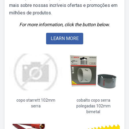
mais sobre nossas incríveis ofertas e promoções em
milhões de produtos.
For more information, click the button below.
LEARN MORE
copo starrett 102mm
cobalto copo serra
serra
polegadas 102mm
bimetal