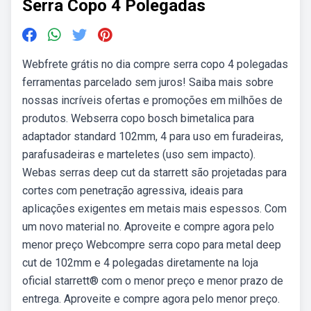
Serra Copo 4 Polegadas
Webfrete grátis no dia compre serra copo 4 polegadas
ferramentas parcelado sem juros! Saiba mais sobre
nossas incríveis ofertas e promoções em milhões de
produtos. Webserra copo bosch bimetalica para
adaptador standard 102mm, 4 para uso em furadeiras,
parafusadeiras e marteletes (uso sem impacto).
Webas serras deep cut da starrett são projetadas para
cortes com penetração agressiva, ideais para
aplicações exigentes em metais mais espessos. Com
um novo material no. Aproveite e compre agora pelo
menor preço Webcompre serra copo para metal deep
cut de 102mm e 4 polegadas diretamente na loja
oficial starrett® com o menor preço e menor prazo de
entrega. Aproveite e compre agora pelo menor preço.