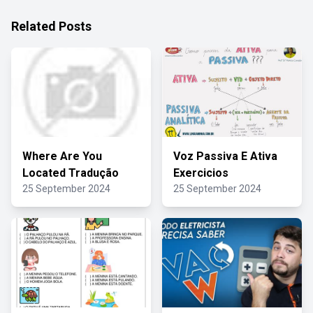
Related Posts
Where Are You
Voz Passiva E Ativa
Located Tradução
Exercicios
25 September 2024
25 September 2024