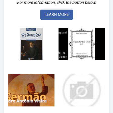
For more information, click the button below.
LEARN MORE