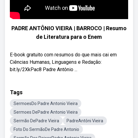
PADRE ANTÔNIO VIEIRA | BARROCO | Resumo
de Literatura para o Enem
E-book gratuito com resumos do que mais cai em
Ciências Humanas, Linguagens e Redação:
bit.ly/2XkPac8 Padre Antônio ...
Tags
SermoesDo Padre Antonio Vieira
Sermoes DePadre Antonio Vieira
Sermão DePadre Vieira
PadreAntôni Vieira
Foto Do SermãoDe Padre Antonio