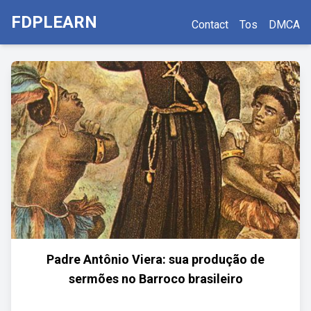
FDPLEARN
Contact
Tos
DMCA
Padre Antônio Viera: sua produção de
sermões no Barroco brasileiro