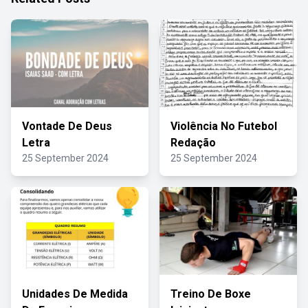
Vontade De Deus
Violência No Futebol
Letra
Redação
25 September 2024
25 September 2024
Unidades De Medida
Treino De Boxe