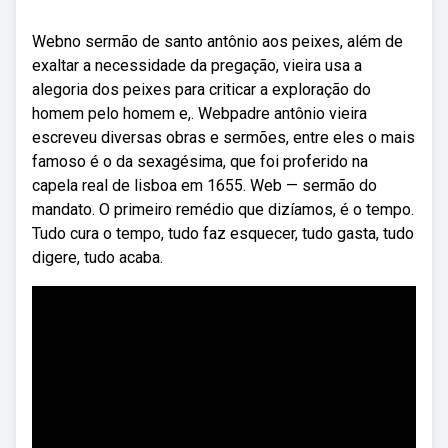
Webno sermão de santo antônio aos peixes, além de
exaltar a necessidade da pregação, vieira usa a
alegoria dos peixes para criticar a exploração do
homem pelo homem e,. Webpadre antônio vieira
escreveu diversas obras e sermões, entre eles o mais
famoso é o da sexagésima, que foi proferido na
capela real de lisboa em 1655. Web — sermão do
mandato. O primeiro remédio que dizíamos, é o tempo.
Tudo cura o tempo, tudo faz esquecer, tudo gasta, tudo
digere, tudo acaba.