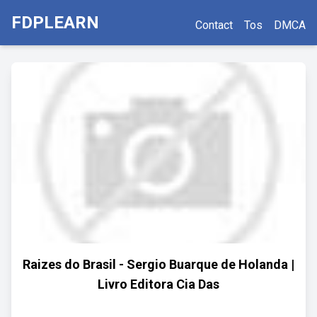
FDPLEARN
Contact
Tos
DMCA
Raizes do Brasil - Sergio Buarque de Holanda |
Livro Editora Cia Das