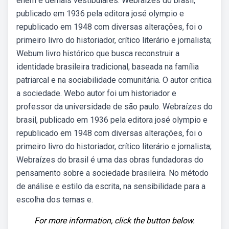
enem e demais vestibulares. Webraízes do brasil,
publicado em 1936 pela editora josé olympio e
republicado em 1948 com diversas alterações, foi o
primeiro livro do historiador, crítico literário e jornalista;
Webum livro histórico que busca reconstruir a
identidade brasileira tradicional, baseada na família
patriarcal e na sociabilidade comunitária. O autor critica
a sociedade. Webo autor foi um historiador e
professor da universidade de são paulo. Webraízes do
brasil, publicado em 1936 pela editora josé olympio e
republicado em 1948 com diversas alterações, foi o
primeiro livro do historiador, crítico literário e jornalista;
Webraízes do brasil é uma das obras fundadoras do
pensamento sobre a sociedade brasileira. No método
de análise e estilo da escrita, na sensibilidade para a
escolha dos temas e.
For more information, click the button below.