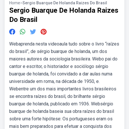
Home
>
Sergio Buarque De Holanda Raizes Do Brasil
Sergio Buarque De Holanda Raizes
Do Brasil
Webaprenda nesta videoaula tudo sobre o livro “raízes
do brasil”, de sérgio buarque de holanda, um dos
maiores autores da sociologia brasileira. Webo pai do
cantor e escritor, o historiador e sociólogo sérgio
buarque de holanda, foi convidado a dar aulas numa
universidade em roma, na década de 1950, e.
Webentre um dos mais importantes livros brasileiros
se encontra raízes do brasil, do brilhante sérgio
buarque de holanda, publicado em 1936. Websérgio
buarque de holanda baseia sua obra raízes do brasil
sobre uma forte hipótese: Os portugueses eram os
mais bem preparados para efetuar a conquista dos