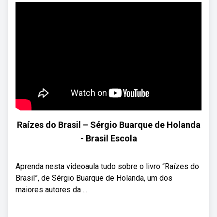
Raízes do Brasil – Sérgio Buarque de Holanda
- Brasil Escola
Aprenda nesta videoaula tudo sobre o livro “Raízes do
Brasil”, de Sérgio Buarque de Holanda, um dos
maiores autores da ...