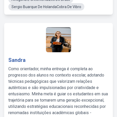
Sergio Buarque De HolandaCobra De Vibro
Sandra
Como orientador, minha entrega é completa ao
progresso dos alunos no contexto escolar, adotando
técnicas pedagógicas que valorizam relações
autênticas e são impulsionadas por criatividade e
entusiasmo. Minha meta é guiar os estudantes em sua
trajetória para se tornarem uma geração excepcional,
utilizando estratégias educacionais reconhecidas por
renomadas instituições acadêmicas globais -