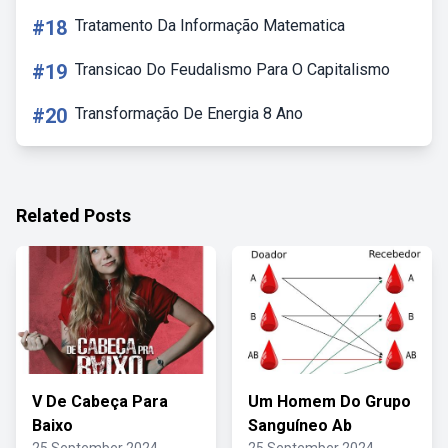
#18
Tratamento Da Informação Matematica
#19
Transicao Do Feudalismo Para O Capitalismo
#20
Transformação De Energia 8 Ano
Related Posts
V De Cabeça Para
Um Homem Do Grupo
Baixo
Sanguíneo Ab