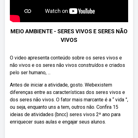
MEIO AMBIENTE - SERES VIVOS E SERES NÃO
VIVOS
O video apresenta conteúdo sobre os seres vivos e
não vivos e os seres não vivos construídos e criados
pelo ser humano, ...
Antes de iniciar a atividade, gosto. Webexistem
diferenças entre as características dos seres vivos e
dos seres não vivos. O fator mais marcante é a “ vida ”,
ou seja, enquanto uns a tem, outros não. Confira 15
ideias de atividades (bncc) seres vivos 2º ano para
enriquecer suas aulas e engajar seus alunos.