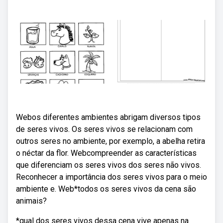
Webos diferentes ambientes abrigam diversos tipos
de seres vivos. Os seres vivos se relacionam com
outros seres no ambiente, por exemplo, a abelha retira
o néctar da flor. Webcompreender as características
que diferenciam os seres vivos dos seres não vivos.
Reconhecer a importância dos seres vivos para o meio
ambiente e. Web*todos os seres vivos da cena são
animais?
*qual dos seres vivos dessa cena vive apenas na