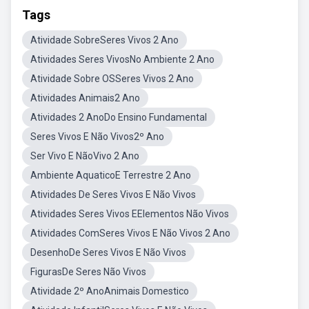
Tags
Atividade SobreSeres Vivos 2 Ano
Atividades Seres VivosNo Ambiente 2 Ano
Atividade Sobre OSSeres Vivos 2 Ano
Atividades Animais2 Ano
Atividades 2 AnoDo Ensino Fundamental
Seres Vivos E Não Vivos2º Ano
Ser Vivo E NãoVivo 2 Ano
Ambiente AquaticoE Terrestre 2 Ano
Atividades De Seres Vivos E Não Vivos
Atividades Seres Vivos EElementos Não Vivos
Atividades ComSeres Vivos E Não Vivos 2 Ano
DesenhoDe Seres Vivos E Não Vivos
FigurasDe Seres Não Vivos
Atividade 2º AnoAnimais Domestico