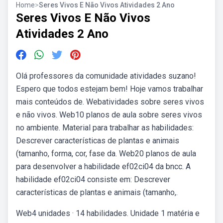
Home
>
Seres Vivos E Não Vivos Atividades 2 Ano
Seres Vivos E Não Vivos
Atividades 2 Ano
Olá professores da comunidade atividades suzano!
Espero que todos estejam bem! Hoje vamos trabalhar
mais conteúdos de. Webatividades sobre seres vivos
e não vivos. Web10 planos de aula sobre seres vivos
no ambiente. Material para trabalhar as habilidades:
Descrever características de plantas e animais
(tamanho, forma, cor, fase da. Web20 planos de aula
para desenvolver a habilidade ef02ci04 da bncc. A
habilidade ef02ci04 consiste em: Descrever
características de plantas e animais (tamanho,.
Web4 unidades · 14 habilidades. Unidade 1 matéria e