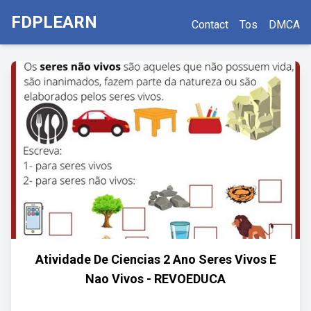
FDPLEARN
Contact
Tos
DMCA
Atividade De Ciencias 2 Ano Seres Vivos E
Nao Vivos - REVOEDUCA