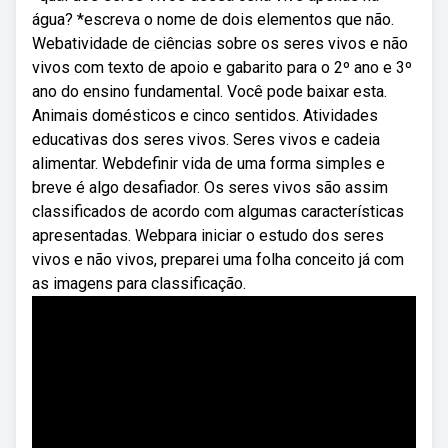
água? *escreva o nome de dois elementos que não.
Webatividade de ciências sobre os seres vivos e não
vivos com texto de apoio e gabarito para o 2º ano e 3º
ano do ensino fundamental. Você pode baixar esta.
Animais domésticos e cinco sentidos. Atividades
educativas dos seres vivos. Seres vivos e cadeia
alimentar. Webdefinir vida de uma forma simples e
breve é algo desafiador. Os seres vivos são assim
classificados de acordo com algumas características
apresentadas. Webpara iniciar o estudo dos seres
vivos e não vivos, preparei uma folha conceito já com
as imagens para classificação.