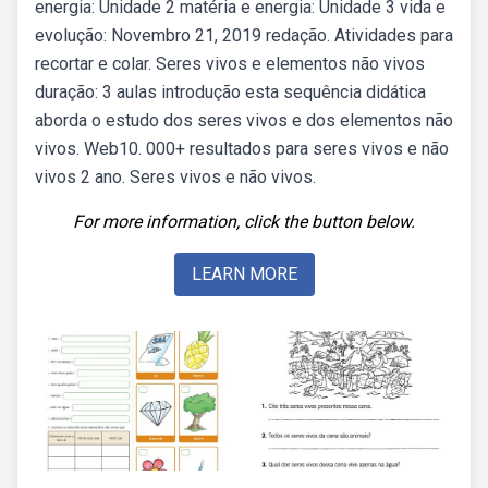
energia: Unidade 2 matéria e energia: Unidade 3 vida e
evolução: Novembro 21, 2019 redação. Atividades para
recortar e colar. Seres vivos e elementos não vivos
duração: 3 aulas introdução esta sequência didática
aborda o estudo dos seres vivos e dos elementos não
vivos. Web10. 000+ resultados para seres vivos e não
vivos 2 ano. Seres vivos e não vivos.
For more information, click the button below.
LEARN MORE