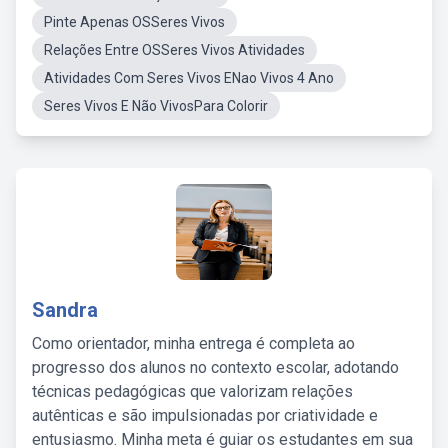
Pinte Apenas OSSeres Vivos
Relações Entre OSSeres Vivos Atividades
Atividades Com Seres Vivos ENao Vivos 4 Ano
Seres Vivos E Não VivosPara Colorir
Sandra
Como orientador, minha entrega é completa ao
progresso dos alunos no contexto escolar, adotando
técnicas pedagógicas que valorizam relações
autênticas e são impulsionadas por criatividade e
entusiasmo. Minha meta é guiar os estudantes em sua