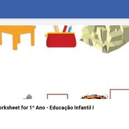
rksheet for 1º Ano - Educação Infantil I