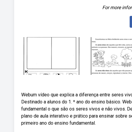
For more infor
Webum vídeo que explica a diferença entre seres viv
Destinado a alunos do 1. º ano do ensino básico. Web
fundamental o que são os seres vivos e não vivos. De
plano de aula interativo e prático para ensinar sobre
primeiro ano do ensino fundamental.