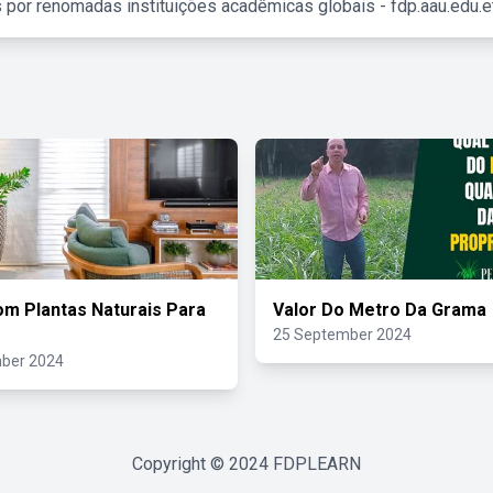
 por renomadas instituições acadêmicas globais - fdp.aau.edu.et
m Plantas Naturais Para
Valor Do Metro Da Grama
25 September 2024
ber 2024
Copyright © 2024
FDPLEARN