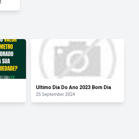
.
Ultimo Dia Do Ano 2023 Bom Dia
25 September 2024