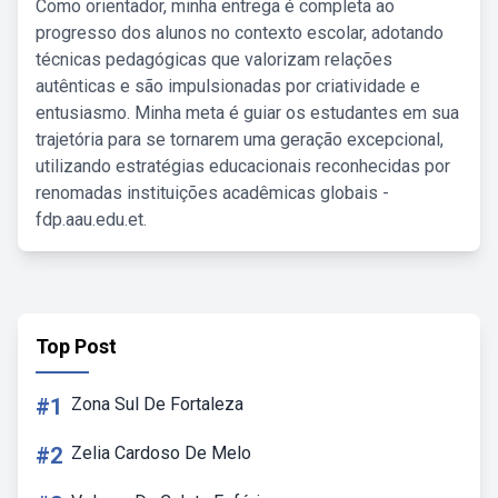
Como orientador, minha entrega é completa ao
progresso dos alunos no contexto escolar, adotando
técnicas pedagógicas que valorizam relações
autênticas e são impulsionadas por criatividade e
entusiasmo. Minha meta é guiar os estudantes em sua
trajetória para se tornarem uma geração excepcional,
utilizando estratégias educacionais reconhecidas por
renomadas instituições acadêmicas globais -
fdp.aau.edu.et.
Top Post
#1
Zona Sul De Fortaleza
#2
Zelia Cardoso De Melo