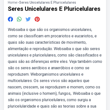
Home
>
Seres Unicelulares E Pluricelulares
Seres Unicelulares E Pluricelulares
Websaiba o que são os organismos unicelulares,
como se classificam em procariotos e eucariotos, e
quais são suas características de movimento,
alimentação e reprodução. Websaiba o que são seres
unicelulares e pluricelulares, como são classificados e
quais são as diferenças entre eles. Veja também como
são os seres aeróbios e anaeróbios e como se
reproduzem. Weborganismos unicelulares e
multicelulares. Os seres vivos são aqueles que
nascem, crescem, se reproduzem e morrem, como os
animais (inclusive o homem), fungos,. Websaiba o que
são os organismos pluricelulares, como surgiu a
pluricelularidade e quais são as teorias sobre a sua