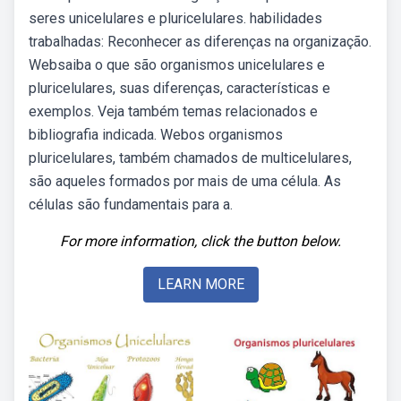
seres unicelulares e pluricelulares. habilidades
trabalhadas: Reconhecer as diferenças na organização.
Websaiba o que são organismos unicelulares e
pluricelulares, suas diferenças, características e
exemplos. Veja também temas relacionados e
bibliografia indicada. Webos organismos
pluricelulares, também chamados de multicelulares,
são aqueles formados por mais de uma célula. As
células são fundamentais para a.
For more information, click the button below.
LEARN MORE