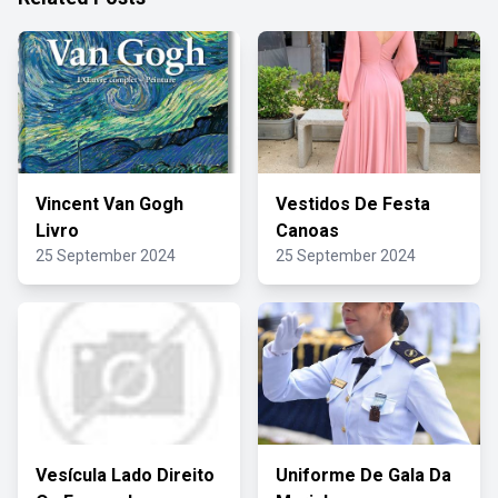
Vincent Van Gogh
Vestidos De Festa
Livro
Canoas
25 September 2024
25 September 2024
Vesícula Lado Direito
Uniforme De Gala Da