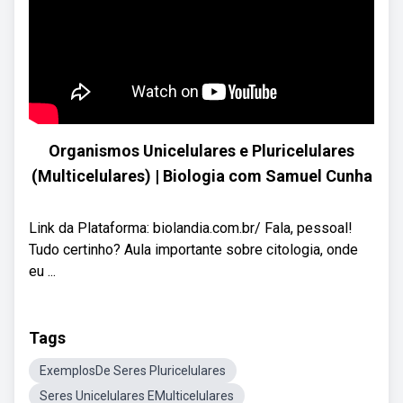
Organismos Unicelulares e Pluricelulares
(Multicelulares) | Biologia com Samuel Cunha
Link da Plataforma: biolandia.com.br/ Fala, pessoal!
Tudo certinho? Aula importante sobre citologia, onde
eu ...
Tags
ExemplosDe Seres Pluricelulares
Seres Unicelulares EMulticelulares