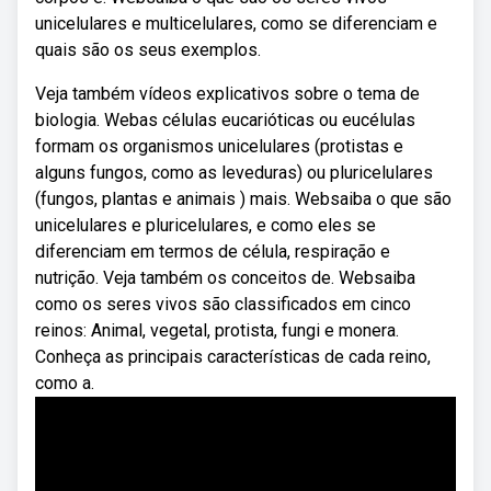
unicelulares e multicelulares, como se diferenciam e
quais são os seus exemplos.
Veja também vídeos explicativos sobre o tema de
biologia. Webas células eucarióticas ou eucélulas
formam os organismos unicelulares (protistas e
alguns fungos, como as leveduras) ou pluricelulares
(fungos, plantas e animais ) mais. Websaiba o que são
unicelulares e pluricelulares, e como eles se
diferenciam em termos de célula, respiração e
nutrição. Veja também os conceitos de. Websaiba
como os seres vivos são classificados em cinco
reinos: Animal, vegetal, protista, fungi e monera.
Conheça as principais características de cada reino,
como a.