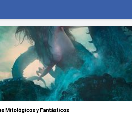
es Mitológicos y Fantásticos