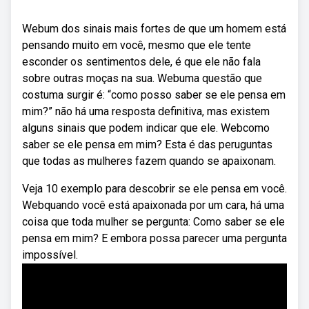
Webum dos sinais mais fortes de que um homem está
pensando muito em você, mesmo que ele tente
esconder os sentimentos dele, é que ele não fala
sobre outras moças na sua. Webuma questão que
costuma surgir é: “como posso saber se ele pensa em
mim?” não há uma resposta definitiva, mas existem
alguns sinais que podem indicar que ele. Webcomo
saber se ele pensa em mim? Esta é das peruguntas
que todas as mulheres fazem quando se apaixonam.
Veja 10 exemplo para descobrir se ele pensa em você.
Webquando você está apaixonada por um cara, há uma
coisa que toda mulher se pergunta: Como saber se ele
pensa em mim? E embora possa parecer uma pergunta
impossível.