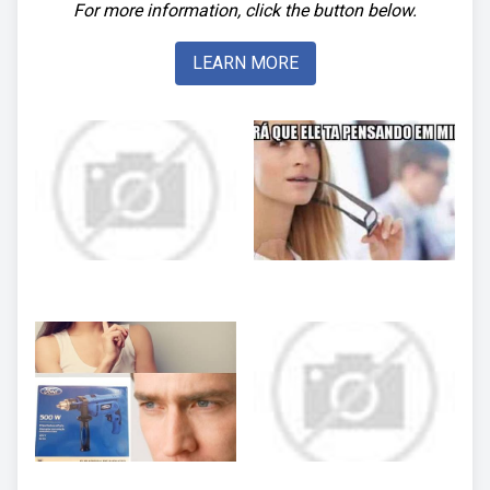
For more information, click the button below.
LEARN MORE