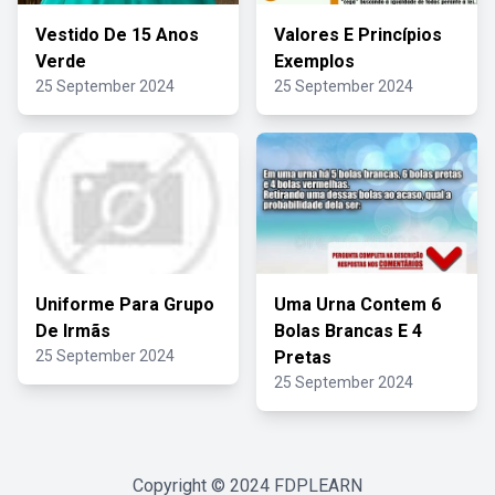
Vestido De 15 Anos
Valores E Princípios
Verde
Exemplos
25 September 2024
25 September 2024
Uniforme Para Grupo
Uma Urna Contem 6
De Irmãs
Bolas Brancas E 4
25 September 2024
Pretas
25 September 2024
Copyright © 2024
FDPLEARN