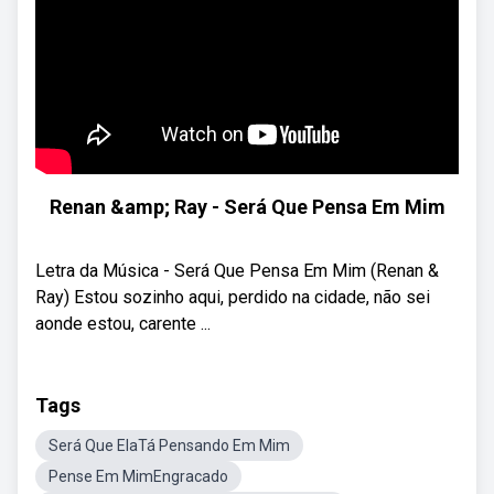
Renan &amp; Ray - Será Que Pensa Em Mim
Letra da Música - Será Que Pensa Em Mim (Renan &
Ray) Estou sozinho aqui, perdido na cidade, não sei
aonde estou, carente ...
Tags
Será Que ElaTá Pensando Em Mim
Pense Em MimEngracado