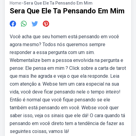
Home
>
Sera Que Ele Ta Pensando Em Mim
Sera Que Ele Ta Pensando Em Mim
Você acha que seu homem está pensando em você
agora mesmo? Todos nós queremos sempre
responder a essa pergunta com um sim.
Webmentalize bem a pessoa envolvida na pergunta e
pense: Ele pensa em mim ? Click sobre a carta de tarot
que mais lhe agrada e veja o que ela responde. Leia
com atenção a. Webse tem um cara especial na sua
vida, você deve ficar pensando nele o tempo inteiro!
Então é normal que você fique pensando se ele
também está pensando em você. Webse você quer
saber isso, veja os sinais que ele dá! O cara quando tá
pensando em você direto tem a tendência de fazer as
seguintes coisas, vamos lá!