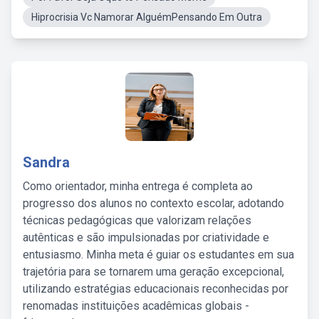
Hiprocrisia Vc Namorar AlguémPensando Em Outra
Sandra
Como orientador, minha entrega é completa ao
progresso dos alunos no contexto escolar, adotando
técnicas pedagógicas que valorizam relações
autênticas e são impulsionadas por criatividade e
entusiasmo. Minha meta é guiar os estudantes em sua
trajetória para se tornarem uma geração excepcional,
utilizando estratégias educacionais reconhecidas por
renomadas instituições acadêmicas globais -