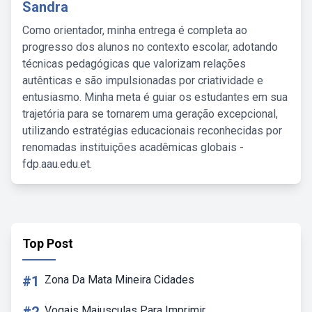
Sandra
Como orientador, minha entrega é completa ao
progresso dos alunos no contexto escolar, adotando
técnicas pedagógicas que valorizam relações
autênticas e são impulsionadas por criatividade e
entusiasmo. Minha meta é guiar os estudantes em sua
trajetória para se tornarem uma geração excepcional,
utilizando estratégias educacionais reconhecidas por
renomadas instituições acadêmicas globais -
fdp.aau.edu.et.
Top Post
#1
Zona Da Mata Mineira Cidades
Vogais Maiusculas Para Imprimir