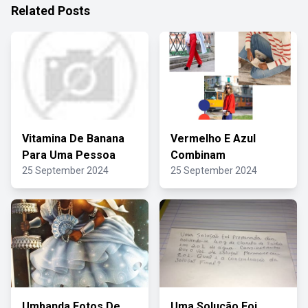
Related Posts
Vitamina De Banana
Vermelho E Azul
Para Uma Pessoa
Combinam
25 September 2024
25 September 2024
Umbanda Fotos De
Uma Solução Foi