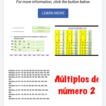
For more information, click the button below.
LEARN MORE