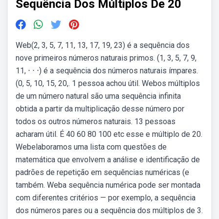
Sequência Dos Múltiplos De 20
Web(2, 3, 5, 7, 11, 13, 17, 19, 23) é a sequência dos
nove primeiros números naturais primos. (1, 3, 5, 7, 9,
11, ⋅ ⋅ ⋅) é a sequência dos números naturais ímpares.
(0, 5, 10, 15, 20,. 1 pessoa achou útil. Webos múltiplos
de um número natural são uma sequência infinita
obtida a partir da multiplicação desse número por
todos os outros números naturais. 13 pessoas
acharam útil. É 40 60 80 100 etc esse e múltiplo de 20.
Webelaboramos uma lista com questões de
matemática que envolvem a análise e identificação de
padrões de repetição em sequências numéricas (e
também. Weba sequência numérica pode ser montada
com diferentes critérios — por exemplo, a sequência
dos números pares ou a sequência dos múltiplos de 3.