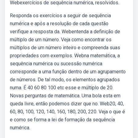
Webexercícios de sequência numérica, resolvidos.
Responda os exercícios a seguir de sequência
numérica e após a resolução de cada questão
verifique a resposta da. Webentenda a definição de
múltiplo de um número. Veja como encontrar os
múltiplos de um número inteiro e compreenda suas
propriedades com exemplos. Webna matemática, a
sequência numérica ou sucessão numérica
corresponde a uma função dentro de um agrupamento
de números. De tal modo, os elementos agrupados
numa. É 40 60 80 100 etc esse e múltiplo de 20.
Novas perguntas de matemática. Uma bola esta em
queda livre, então podemos dizer que no. Web20, 40,
60, 80, 100, 120, 140, 160, 180, 200, 220. Veja o que é
e como se forma a lei de formação da sequência
numérica.