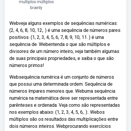
multiplos múltiplos
brainly
Webveja alguns exemplos de sequências numéricas:
(2, 4, 6, 8, 10, 12,. ) é uma sequência de números pares
positivos. (1, 2, 3, 4, 5, 6, 7, 8, 9, 10, 11. ) é uma
sequência de. Webentenda o que são múltiplos e
divisores de um número inteiro, veja também algumas
de suas principais propriedades, e saiba o que são
números primos!
Websequência numérica é um conjunto de números
que possui uma determinada ordem. Sequência de
números ímpares menores que. Webuma sequência
numérica na matemática deve ser representada entre
parênteses e ordenada. Veja como são representadas
nos exemplos abaixo: (1, 2, 3, 4, 5, 6,. ):. Webos
múltiplos são os resultados das multiplicações entre
dois números inteiros. Webprocurando exercícios