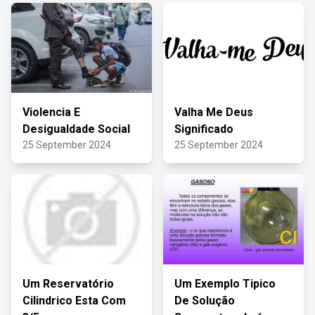
Violencia E
Valha Me Deus
Desigualdade Social
Significado
25 September 2024
25 September 2024
Um Reservatório
Um Exemplo Tipico
Cilindrico Esta Com
De Solução