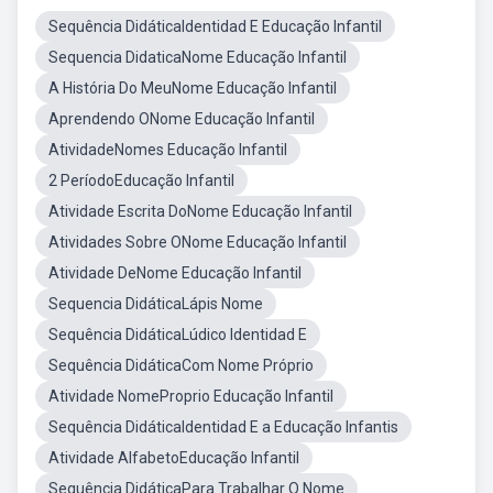
Sequência DidáticaIdentidad E Educação Infantil
Sequencia DidaticaNome Educação Infantil
A História Do MeuNome Educação Infantil
Aprendendo ONome Educação Infantil
AtividadeNomes Educação Infantil
2 PeríodoEducação Infantil
Atividade Escrita DoNome Educação Infantil
Atividades Sobre ONome Educação Infantil
Atividade DeNome Educação Infantil
Sequencia DidáticaLápis Nome
Sequência DidáticaLúdico Identidad E
Sequência DidáticaCom Nome Próprio
Atividade NomeProprio Educação Infantil
Sequência DidáticaIdentidad E a Educação Infantis
Atividade AlfabetoEducação Infantil
Sequência DidáticaPara Trabalhar O Nome