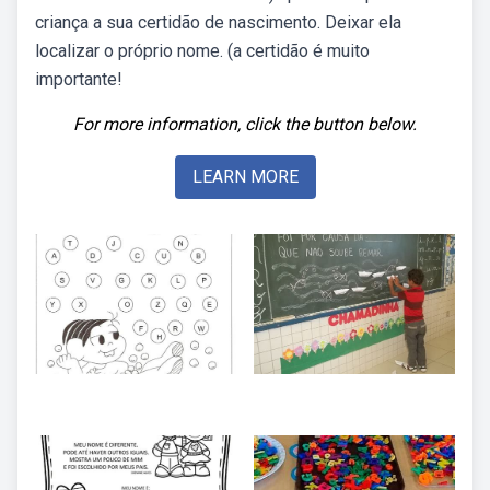
criança a sua certidão de nascimento. Deixar ela
localizar o próprio nome. (a certidão é muito
importante!
For more information, click the button below.
LEARN MORE