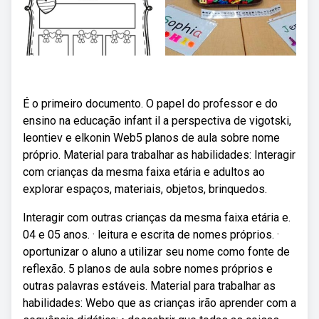
É o primeiro documento. O papel do professor e do
ensino na educação infant il a perspectiva de vigotski,
leontiev e elkonin Web5 planos de aula sobre nome
próprio. Material para trabalhar as habilidades: Interagir
com crianças da mesma faixa etária e adultos ao
explorar espaços, materiais, objetos, brinquedos.
Interagir com outras crianças da mesma faixa etária e.
04 e 05 anos. · leitura e escrita de nomes próprios. ·
oportunizar o aluno a utilizar seu nome como fonte de
reflexão. 5 planos de aula sobre nomes próprios e
outras palavras estáveis. Material para trabalhar as
habilidades: Webo que as crianças irão aprender com a