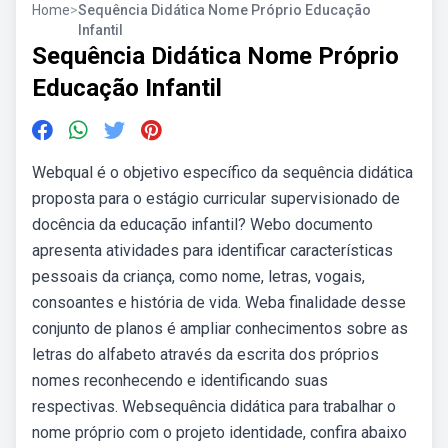
Home
>
Sequência Didática Nome Próprio Educação
Infantil
Sequência Didática Nome Próprio
Educação Infantil
Webqual é o objetivo específico da sequência didática
proposta para o estágio curricular supervisionado de
docência da educação infantil? Webo documento
apresenta atividades para identificar características
pessoais da criança, como nome, letras, vogais,
consoantes e história de vida. Weba finalidade desse
conjunto de planos é ampliar conhecimentos sobre as
letras do alfabeto através da escrita dos próprios
nomes reconhecendo e identificando suas
respectivas. Websequência didática para trabalhar o
nome próprio com o projeto identidade, confira abaixo