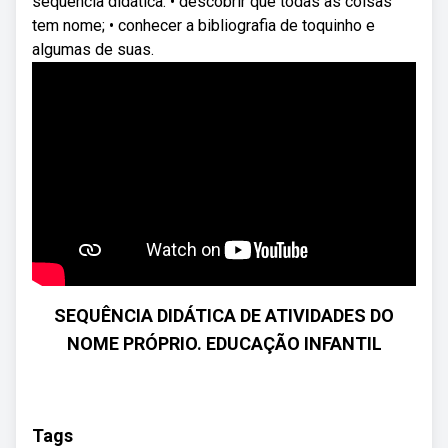
sequência didática: • descobrir que todas as coisas
tem nome; • conhecer a bibliografia de toquinho e
algumas de suas.
SEQUÊNCIA DIDÁTICA DE ATIVIDADES DO
NOME PRÓPRIO. EDUCAÇÃO INFANTIL
Tags