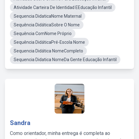
Atividade Carteira De Identidad EEducação Infantil
Sequencia DidaticaNome Maternal
Sequência DidáticaSobre O Nome
Sequência ComNome Próprio
Sequência DidáticaPré-Escola Nome
Sequencia Didática NomeCompleto
Sequencia Didatica NomeDa Gente Educação Infantil
Sandra
Como orientador, minha entrega é completa ao