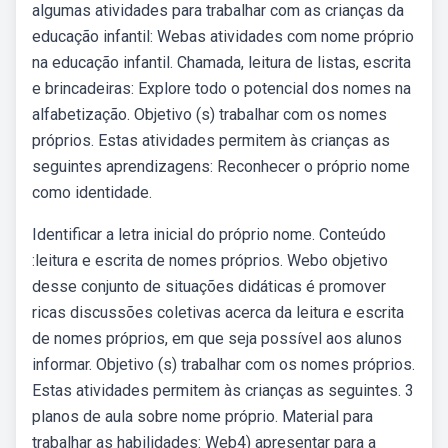
algumas atividades para trabalhar com as crianças da
educação infantil: Webas atividades com nome próprio
na educação infantil. Chamada, leitura de listas, escrita
e brincadeiras: Explore todo o potencial dos nomes na
alfabetização. Objetivo (s) trabalhar com os nomes
próprios. Estas atividades permitem às crianças as
seguintes aprendizagens: Reconhecer o próprio nome
como identidade.
Identificar a letra inicial do próprio nome. Conteúdo
:leitura e escrita de nomes próprios. Webo objetivo
desse conjunto de situações didáticas é promover
ricas discussões coletivas acerca da leitura e escrita
de nomes próprios, em que seja possível aos alunos
informar. Objetivo (s) trabalhar com os nomes próprios.
Estas atividades permitem às crianças as seguintes. 3
planos de aula sobre nome próprio. Material para
trabalhar as habilidades: Web4) apresentar para a