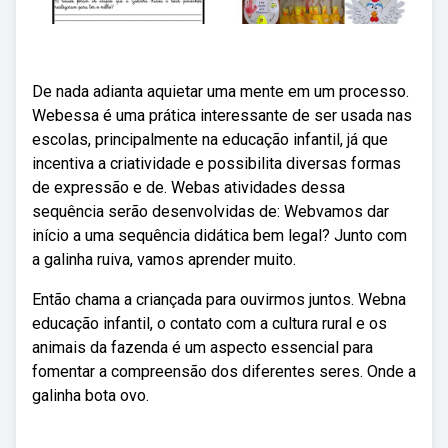
De nada adianta aquietar uma mente em um processo.
Webessa é uma prática interessante de ser usada nas
escolas, principalmente na educação infantil, já que
incentiva a criatividade e possibilita diversas formas
de expressão e de. Webas atividades dessa
sequência serão desenvolvidas de: Webvamos dar
início a uma sequência didática bem legal? Junto com
a galinha ruiva, vamos aprender muito.
Então chama a criançada para ouvirmos juntos. Webna
educação infantil, o contato com a cultura rural e os
animais da fazenda é um aspecto essencial para
fomentar a compreensão dos diferentes seres. Onde a
galinha bota ovo.