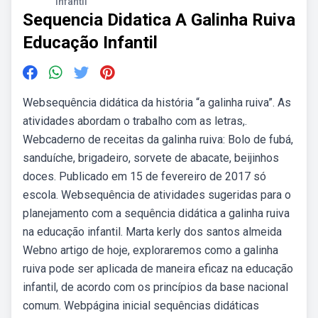
Infantil
Sequencia Didatica A Galinha Ruiva
Educação Infantil
Websequência didática da história “a galinha ruiva”. As
atividades abordam o trabalho com as letras,.
Webcaderno de receitas da galinha ruiva: Bolo de fubá,
sanduíche, brigadeiro, sorvete de abacate, beijinhos
doces. Publicado em 15 de fevereiro de 2017 só
escola. Websequência de atividades sugeridas para o
planejamento com a sequência didática a galinha ruiva
na educação infantil. Marta kerly dos santos almeida
Webno artigo de hoje, exploraremos como a galinha
ruiva pode ser aplicada de maneira eficaz na educação
infantil, de acordo com os princípios da base nacional
comum. Webpágina inicial sequências didáticas