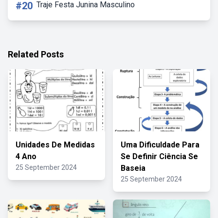
#20
Traje Festa Junina Masculino
Related Posts
Unidades De Medidas
Uma Dificuldade Para
4 Ano
Se Definir Ciência Se
25 September 2024
Baseia
25 September 2024