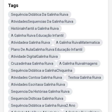
Tags
Sequência Didática Da Galinha Ruiva
AtividadesSequencias Da Galinha Ruiva
HistóriaInfantil a Galinha Ruiva
A Galinha Ruiva Educação Infantil
Atividadea Galinha Ruiva
A Galinha RuivaMatematica
Plano De AulaGalinha Ruiva Educação Infantil
Atividade DigitalGalinha Ruiva
Cruzadinhaa Galinha Ruiva
A Galinha RuivaImagens
Sequência Didática a GalinhaChiquinha
Atividades Contoa Galinha Ruiva
Textoa Galinha Ruiva
Atividades Escritasa Galinha Ruiva
Sequencia Da Históriaa Galinha Ruiva
Sequencia Didticaa Galinha Ruiva
Sequência Didática a Galinha Ruiva2 Ano