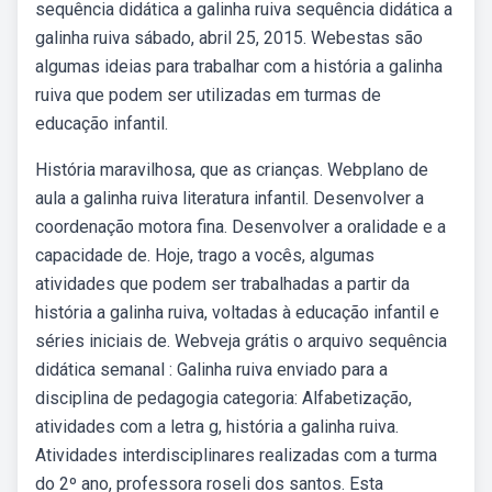
sequência didática a galinha ruiva sequência didática a
galinha ruiva sábado, abril 25, 2015. Webestas são
algumas ideias para trabalhar com a história a galinha
ruiva que podem ser utilizadas em turmas de
educação infantil.
História maravilhosa, que as crianças. Webplano de
aula a galinha ruiva literatura infantil. Desenvolver a
coordenação motora fina. Desenvolver a oralidade e a
capacidade de. Hoje, trago a vocês, algumas
atividades que podem ser trabalhadas a partir da
história a galinha ruiva, voltadas à educação infantil e
séries iniciais de. Webveja grátis o arquivo sequência
didática semanal : Galinha ruiva enviado para a
disciplina de pedagogia categoria: Alfabetização,
atividades com a letra g, história a galinha ruiva.
Atividades interdisciplinares realizadas com a turma
do 2º ano, professora roseli dos santos. Esta