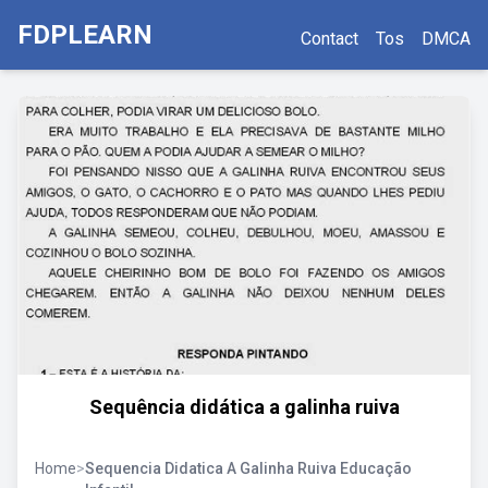
FDPLEARN
Contact
Tos
DMCA
Sequência didática a galinha ruiva
Home
>
Sequencia Didatica A Galinha Ruiva Educação