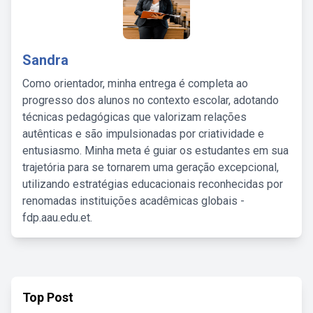
Sandra
Como orientador, minha entrega é completa ao
progresso dos alunos no contexto escolar, adotando
técnicas pedagógicas que valorizam relações
autênticas e são impulsionadas por criatividade e
entusiasmo. Minha meta é guiar os estudantes em sua
trajetória para se tornarem uma geração excepcional,
utilizando estratégias educacionais reconhecidas por
renomadas instituições acadêmicas globais -
fdp.aau.edu.et.
Top Post