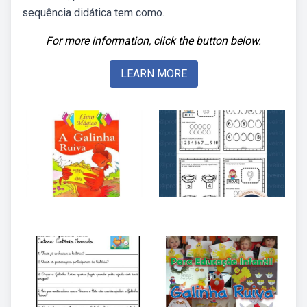
sequência didática tem como.
For more information, click the button below.
LEARN MORE