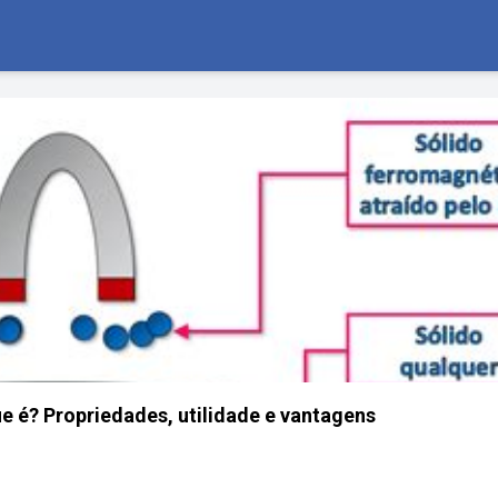
 é? Propriedades, utilidade e vantagens