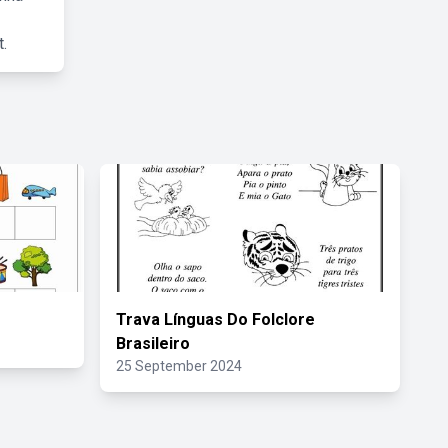
.
Trava Línguas Do Folclore
Brasileiro
25 September 2024