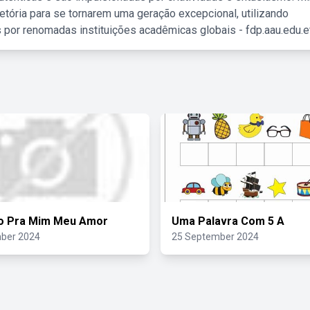
etória para se tornarem uma geração excepcional, utilizando
 por renomadas instituições acadêmicas globais - fdp.aau.edu.et
do Pra Mim Meu Amor
Uma Palavra Com 5 A
ber 2024
25 September 2024