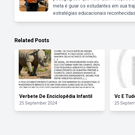
meta é guiar os estudantes em sua traj
estratégias educacionais reconhecidas
Related Posts
Verbete De Enciclopédia Infantil
Vc E Tu
25 September 2024
25 Septem