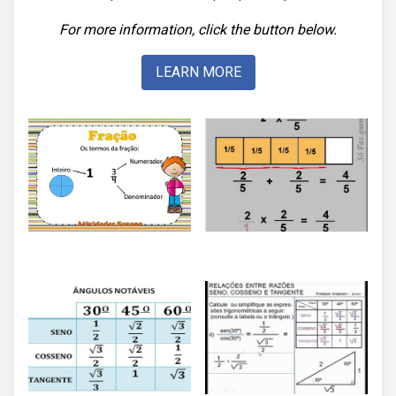
For more information, click the button below.
LEARN MORE