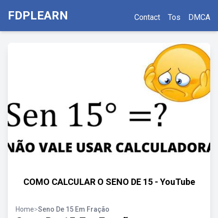
FDPLEARN
Contact
Tos
DMCA
COMO CALCULAR O SENO DE 15 - YouTube
Home
>
Seno De 15 Em Fração