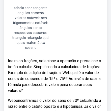
tabela seno tangente
angulos cosseno
valores notaveis sen
trigonometria notáveis
ângulos senos
respectivos cossenos
triangulo retangulo qual
quais matemática
coseno
Insira as frações, selecione a operação e pressione o
botão calcular. Simplificando a calculadora de frações.
Exemplo de adição de frações. Webqual é o valor de
senos de cossenos de 15º e 75º? Ao invés de usar a
fórmula para descobrir, vale a pena decorar seus
valores?
Webencontramos o valor do seno de 30º calculando a
razão entre o cateto oposto e a hipotenusa. Já o valor