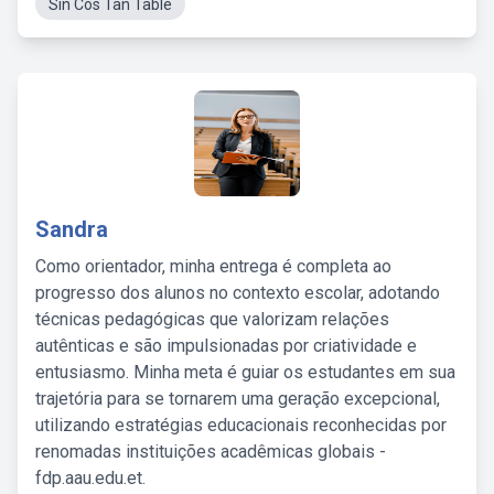
Sin Cos Tan Table
Sandra
Como orientador, minha entrega é completa ao
progresso dos alunos no contexto escolar, adotando
técnicas pedagógicas que valorizam relações
autênticas e são impulsionadas por criatividade e
entusiasmo. Minha meta é guiar os estudantes em sua
trajetória para se tornarem uma geração excepcional,
utilizando estratégias educacionais reconhecidas por
renomadas instituições acadêmicas globais -
fdp.aau.edu.et.