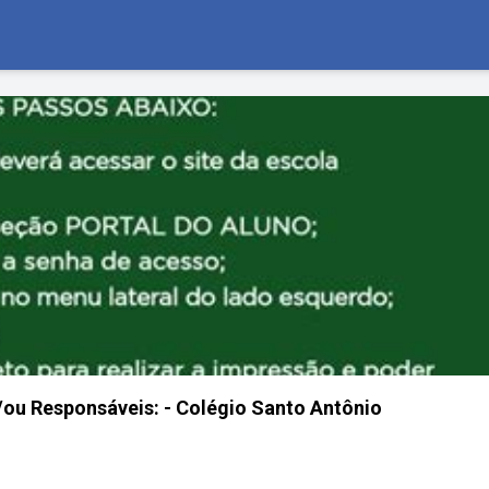
ou Responsáveis: - Colégio Santo Antônio