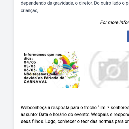
dependendo da gravidade, o diretor. Do outro lado o 
crianças,.
For more infor
Webconheça a resposta para o trecho “ilm. º senhores
assunto: Data e horário do evento:. Webpais e resp
seus filhos. Logo, conhecer o teor das normas para o