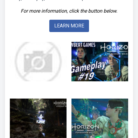
For more information, click the button below.
LEARN MORE