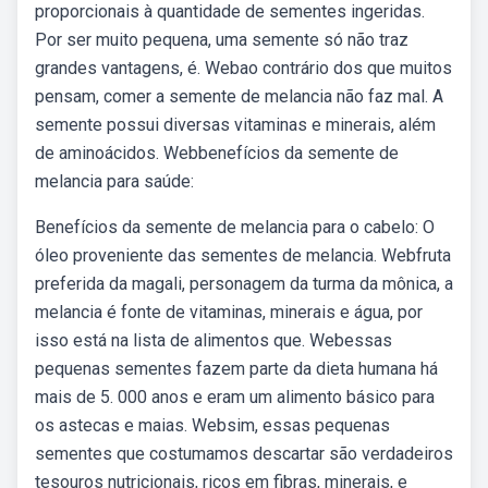
proporcionais à quantidade de sementes ingeridas.
Por ser muito pequena, uma semente só não traz
grandes vantagens, é. Webao contrário dos que muitos
pensam, comer a semente de melancia não faz mal. A
semente possui diversas vitaminas e minerais, além
de aminoácidos. Webbenefícios da semente de
melancia para saúde:
Benefícios da semente de melancia para o cabelo: O
óleo proveniente das sementes de melancia. Webfruta
preferida da magali, personagem da turma da mônica, a
melancia é fonte de vitaminas, minerais e água, por
isso está na lista de alimentos que. Webessas
pequenas sementes fazem parte da dieta humana há
mais de 5. 000 anos e eram um alimento básico para
os astecas e maias. Websim, essas pequenas
sementes que costumamos descartar são verdadeiros
tesouros nutricionais, ricos em fibras, minerais, e