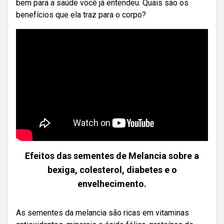
bem para a saúde você já entendeu. Quais são os
benefícios que ela traz para o corpo?
Efeitos das sementes de Melancia sobre a
bexiga, colesterol, diabetes e o
envelhecimento.
As sementes da melancia são ricas em vitaminas