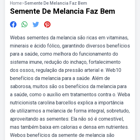
Home
>
Semente De Melancia Faz Bem
Semente De Melancia Faz Bem
Webas sementes da melancia são ricas em vitaminas,
minerais e ácido fólico, garantindo diversos benefícios
para a saúde, como melhora do funcionamento do
sistema imune, redução do inchaço, fortalecimento
dos ossos, regulação da pressão arterial e. Web10
benefícios da melancia para a saúde. Além de
saborosa, muitos são os benefícios da melancia para
a saúde, como o auxílio em tratamentos contra o. Weba
nutricionista carolina barcellos explica a importância
de utilizarmos a melancia de forma integral, sobretudo,
aproveitando as sementes: Ela não só é comestível,
mas também baixa em calorias e densa em nutrientes.
Webos benefícios da semente de melancia são