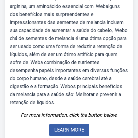
arginina, um aminoácido essencial com. Webalguns
dos benefícios mais surpreendentes e
impressionantes das sementes de melancia incluem
sua capacidade de aumentar a saúde do cabelo,. Webo
chá de sementes de melancia é uma ótima opção para
ser usado como uma forma de reduzir a retenção de
líquidos, além de ser um ótimo artifício para quem
sofre de. Weba combinação de nutrientes
desempenha papéis importantes em diversas funções
do corpo humano, desde a saúde cerebral até a
digestão e a formação. Webos principais benefícios
da melancia para a saúde são: Melhorar e prevenir a
retenção de líquidos.
For more information, click the button below.
LEARN MORE