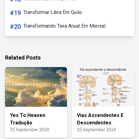
#19
Transformar Libra Em Quilo
#20
Transformando Taxa Anual Em Mensal
Related Posts
Yes To Heaven
Vias Ascendentes E
Tradução
Descendentes
25 September 2024
25 September 2024