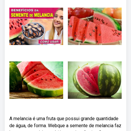
A melancia é uma fruta que possui grande quantidade
de água, de forma. Webque a semente de melancia faz