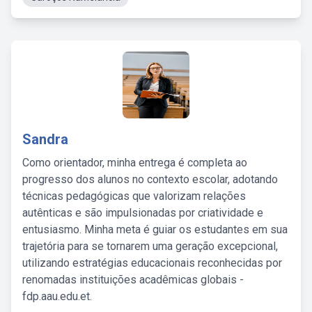
Sandra
Como orientador, minha entrega é completa ao
progresso dos alunos no contexto escolar, adotando
técnicas pedagógicas que valorizam relações
autênticas e são impulsionadas por criatividade e
entusiasmo. Minha meta é guiar os estudantes em sua
trajetória para se tornarem uma geração excepcional,
utilizando estratégias educacionais reconhecidas por
renomadas instituições acadêmicas globais -
fdp.aau.edu.et.