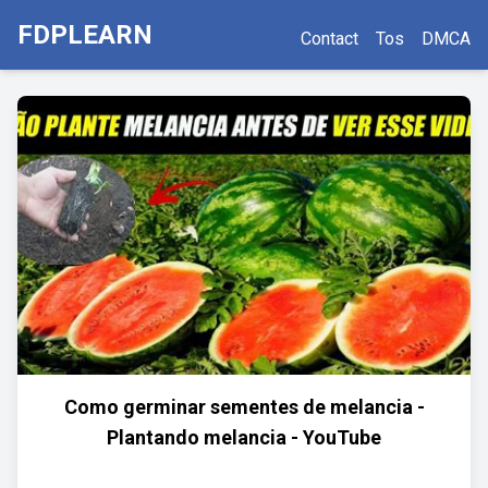
FDPLEARN
Contact
Tos
DMCA
Como germinar sementes de melancia -
Plantando melancia - YouTube