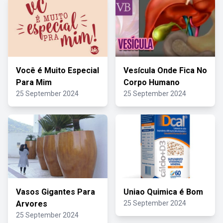
Você é Muito Especial
Vesícula Onde Fica No
Para Mim
Corpo Humano
25 September 2024
25 September 2024
Vasos Gigantes Para
Uniao Quimica é Bom
Arvores
25 September 2024
25 September 2024