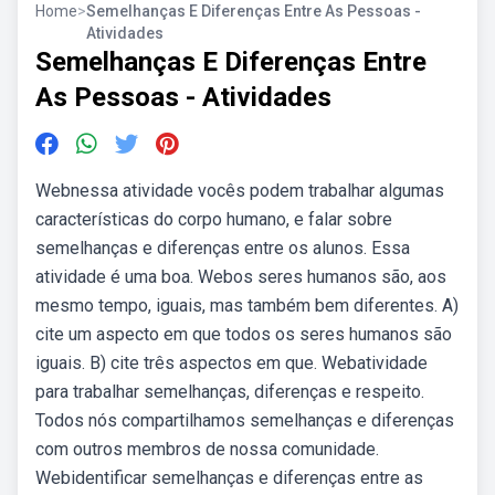
Home
>
Semelhanças E Diferenças Entre As Pessoas -
Atividades
Semelhanças E Diferenças Entre
As Pessoas - Atividades
Webnessa atividade vocês podem trabalhar algumas
características do corpo humano, e falar sobre
semelhanças e diferenças entre os alunos. Essa
atividade é uma boa. Webos seres humanos são, aos
mesmo tempo, iguais, mas também bem diferentes. A)
cite um aspecto em que todos os seres humanos são
iguais. B) cite três aspectos em que. Webatividade
para trabalhar semelhanças, diferenças e respeito.
Todos nós compartilhamos semelhanças e diferenças
com outros membros de nossa comunidade.
Webidentificar semelhanças e diferenças entre as