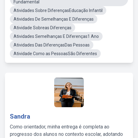
Fundamental
Atividades Sobre DiferençasEducação Infantil
Atividades De Semelhanças E Diferenças
Atividade Sobreas Diferenças
Atividades Semelhanças E Diferenças1 Ano
Atividades Das DiferençasDas Pessoas
Atividade Como as PessoasSão Diferentes
Sandra
Como orientador, minha entrega é completa ao
progresso dos alunos no contexto escolar, adotando