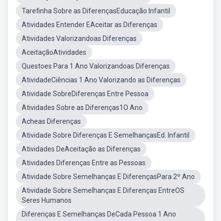
Tarefinha Sobre as DiferençasEducação Infantil
Atividades Entender EAceitar as Diferenças
Atividades Valorizandoas Diferenças
AceitaçãoAtividades
Questoes Para 1 Ano Valorizandoas Diferenças
AtividadeCiências 1 Ano Valorizando as Diferenças
Atividade SobreDiferenças Entre Pessoa
Atividades Sobre as Diferenças1O Ano
Acheas Diferenças
Atividade Sobre Diferenças E SemelhançasEd. Infantil
Atividades DeAceitação as Diferenças
Atividades Diferenças Entre as Pessoas
Atividade Sobre Semelhanças E DiferençasPara 2º Ano
Atividade Sobre Semelhanças E Diferenças EntreOS
Seres Humanos
Diferenças E Semelhanças DeCada Pessoa 1 Ano