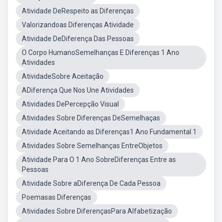
Atividade DeRespeito as Diferenças
Valorizandoas Diferenças Atividade
Atividade DeDiferença Das Pessoas
O Corpo HumanoSemelhanças E Diferenças 1 Ano
Atividades
AtividadeSobre Aceitação
ADiferença Que Nos Une Atividades
Atividades DePercepção Visual
Atividades Sobre Diferenças DeSemelhaças
Atividade Aceitando as Diferenças1 Ano Fundamental 1
Atividades Sobre Semelhanças EntreObjetos
Atividade Para O 1 Ano SobreDiferenças Entre as
Pessoas
Atividade Sobre aDiferença De Cada Pessoa
Poemasas Diferenças
Atividades Sobre DiferençasPara Alfabetização