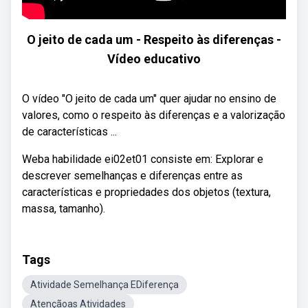
O jeito de cada um - Respeito às diferenças -
Vídeo educativo
O vídeo "O jeito de cada um" quer ajudar no ensino de
valores, como o respeito às diferenças e a valorização
de características ...
Weba habilidade ei02et01 consiste em: Explorar e
descrever semelhanças e diferenças entre as
características e propriedades dos objetos (textura,
massa, tamanho).
Tags
Atividade Semelhança EDiferença
Atençãoas Atividades