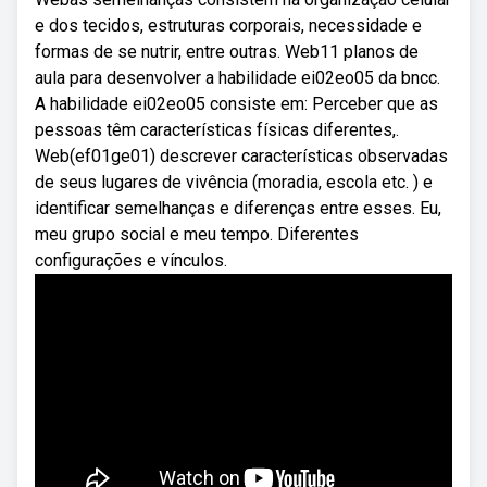
e dos tecidos, estruturas corporais, necessidade e
formas de se nutrir, entre outras. Web11 planos de
aula para desenvolver a habilidade ei02eo05 da bncc.
A habilidade ei02eo05 consiste em: Perceber que as
pessoas têm características físicas diferentes,.
Web(ef01ge01) descrever características observadas
de seus lugares de vivência (moradia, escola etc. ) e
identificar semelhanças e diferenças entre esses. Eu,
meu grupo social e meu tempo. Diferentes
configurações e vínculos.