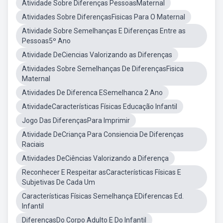
Atividade Sobre Diferenças PessoasMaternal
Atividades Sobre DiferençasFisicas Para O Maternal
Atividade Sobre Semelhanças E Diferenças Entre as
Pessoas5º Ano
Atividade DeCiencias Valorizando as Diferenças
Atividades Sobre Semelhanças De DiferençasFisica
Maternal
Atividades De Diferenca ESemelhanca 2 Ano
AtividadeCaracterísticas Físicas Educação Infantil
Jogo Das DiferençasPara Imprimir
Atividade DeCriança Para Consiencia De Diferenças
Raciais
Atividades DeCiências Valorizando a Diferença
Reconhecer E Respeitar asCaracterísticas Físicas E
Subjetivas De Cada Um
Características Físicas Semelhança EDiferencas Ed.
Infantil
DiferençasDo Corpo Adulto E Do Infantil