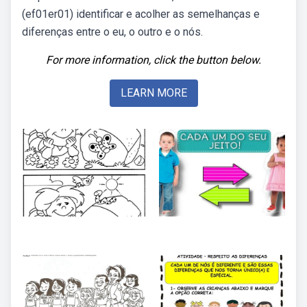
(ef01er01) identificar e acolher as semelhanças e
diferenças entre o eu, o outro e o nós.
For more information, click the button below.
LEARN MORE