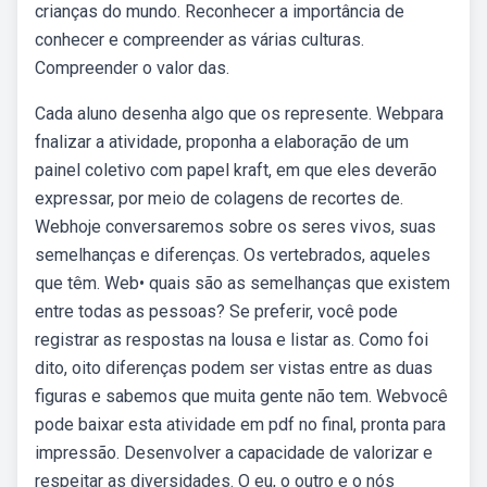
crianças do mundo. Reconhecer a importância de
conhecer e compreender as várias culturas.
Compreender o valor das.
Cada aluno desenha algo que os represente. Webpara
fnalizar a atividade, proponha a elaboração de um
painel coletivo com papel kraft, em que eles deverão
expressar, por meio de colagens de recortes de.
Webhoje conversaremos sobre os seres vivos, suas
semelhanças e diferenças. Os vertebrados, aqueles
que têm. Web• quais são as semelhanças que existem
entre todas as pessoas? Se preferir, você pode
registrar as respostas na lousa e listar as. Como foi
dito, oito diferenças podem ser vistas entre as duas
figuras e sabemos que muita gente não tem. Webvocê
pode baixar esta atividade em pdf no final, pronta para
impressão. Desenvolver a capacidade de valorizar e
respeitar as diversidades. O eu, o outro e o nós