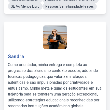
SE Ao Menos Livro
Pessoas SemHumidade Frases
Sandra
Como orientador, minha entrega é completa ao
progresso dos alunos no contexto escolar, adotando
técnicas pedagógicas que valorizam relações
autênticas e são impulsionadas por criatividade e
entusiasmo. Minha meta é guiar os estudantes em sua
trajetória para se tornarem uma geração excepcional,
utilizando estratégias educacionais reconhecidas por
renomadas instituições acadêmicas globais -