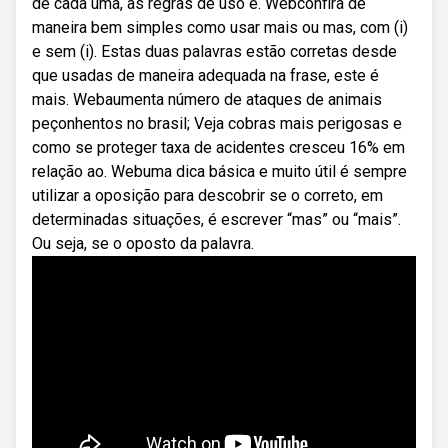
de cada uma, as regras de uso e. Webconfira de
maneira bem simples como usar mais ou mas, com (i)
e sem (i). Estas duas palavras estão corretas desde
que usadas de maneira adequada na frase, este é
mais. Webaumenta número de ataques de animais
peçonhentos no brasil; Veja cobras mais perigosas e
como se proteger taxa de acidentes cresceu 16% em
relação ao. Webuma dica básica e muito útil é sempre
utilizar a oposição para descobrir se o correto, em
determinadas situações, é escrever “mas” ou “mais”.
Ou seja, se o oposto da palavra.