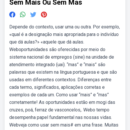
Sem Mais Ou Sem Mas
Depende do contexto, usar uma ou outra. Por exemplo,
«qual é a designação mais apropriada para o indivíduo
que dá aulas?» «aquele que dá aulas.
Weboportunidades são oferecidas por meio do
sistema nacional de empregos (sine) na unidade de
atendimento integrado (uai). “mas” e “mais” são
palavras que existem na língua portuguesa e que são
usadas em diferentes contextos. Diferenças entre
cada termo, significados, aplicações corretas e
exemplos de cada um. Como usar “mais” e “mas”
corretamente! As oportunidades estão em mogi das
cruzes, poá, ferraz de vasconcelos,. Webo tempo
desempenha papel fundamental nas nossas vidas.
Webveja como usar sem mais# em uma frase. Muitas