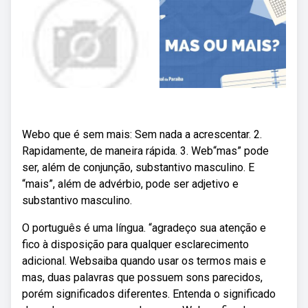
Webo que é sem mais: Sem nada a acrescentar. 2.
Rapidamente, de maneira rápida. 3. Web“mas” pode
ser, além de conjunção, substantivo masculino. E
“mais”, além de advérbio, pode ser adjetivo e
substantivo masculino.
O português é uma língua. “agradeço sua atenção e
fico à disposição para qualquer esclarecimento
adicional. Websaiba quando usar os termos mais e
mas, duas palavras que possuem sons parecidos,
porém significados diferentes. Entenda o significado