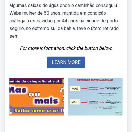
algumas caixas de água onde o caminhão conseguiu.
Weba mulher de 50 anos, mantida em condição
análoga à escravidão por 44 anos na cidade de porto
seguro, no extremo sul da bahia, teve o útero retirado
sem.
For more information, click the button below.
LEARN MORE