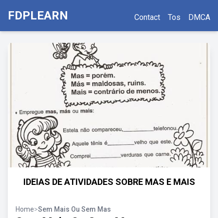
FDPLEARN
Contact
Tos
DMCA
IDEIAS DE ATIVIDADES SOBRE MAS E MAIS
Home
>
Sem Mais Ou Sem Mas