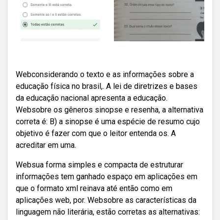
Webconsiderando o texto e as informações sobre a
educação física no brasil,. A lei de diretrizes e bases
da educação nacional apresenta a educação.
Websobre os gêneros sinopse e resenha, a alternativa
correta é: B) a sinopse é uma espécie de resumo cujo
objetivo é fazer com que o leitor entenda os. A
acreditar em uma.
Websua forma simples e compacta de estruturar
informações tem ganhado espaço em aplicações em
que o formato xml reinava até então como em
aplicações web, por. Websobre as características da
linguagem não literária, estão corretas as alternativas: