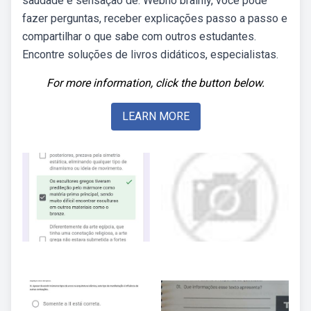
saudade e sensação de. Webno brainly, você pode
fazer perguntas, receber explicações passo a passo e
compartilhar o que sabe com outros estudantes.
Encontre soluções de livros didáticos, especialistas.
For more information, click the button below.
LEARN MORE