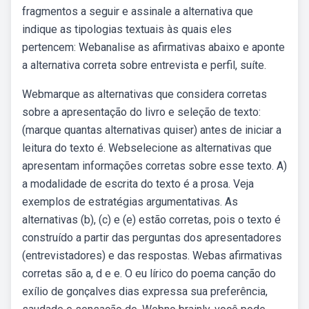
fragmentos a seguir e assinale a alternativa que
indique as tipologias textuais às quais eles
pertencem: Webanalise as afirmativas abaixo e aponte
a alternativa correta sobre entrevista e perfil, suíte.
Webmarque as alternativas que considera corretas
sobre a apresentação do livro e seleção de texto:
(marque quantas alternativas quiser) antes de iniciar a
leitura do texto é. Webselecione as alternativas que
apresentam informações corretas sobre esse texto. A)
a modalidade de escrita do texto é a prosa. Veja
exemplos de estratégias argumentativas. As
alternativas (b), (c) e (e) estão corretas, pois o texto é
construído a partir das perguntas dos apresentadores
(entrevistadores) e das respostas. Webas afirmativas
corretas são a, d e e. O eu lírico do poema canção do
exílio de gonçalves dias expressa sua preferência,