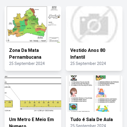
Zona Da Mata
Vestido Anos 80
Pernambucana
Infantil
25 September 2024
25 September 2024
Um Metro E Meio Em
Tudo é Sala De Aula
Numero
25 September 2024