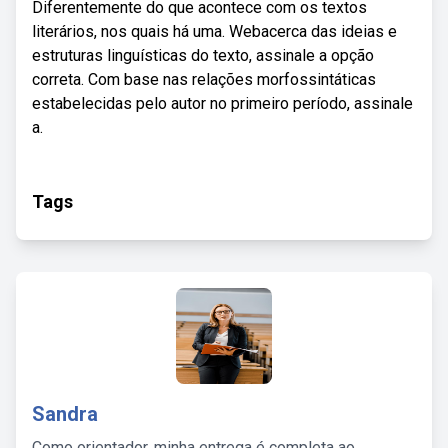
Diferentemente do que acontece com os textos
literários, nos quais há uma. Webacerca das ideias e
estruturas linguísticas do texto, assinale a opção
correta. Com base nas relações morfossintáticas
estabelecidas pelo autor no primeiro período, assinale
a.
Tags
Sandra
Como orientador, minha entrega é completa ao