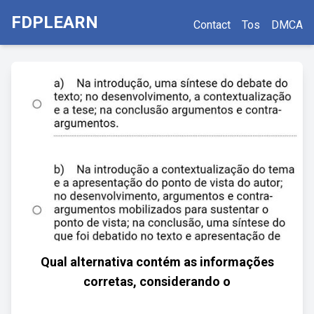
FDPLEARN
Contact
Tos
DMCA
Qual alternativa contém as informações
corretas, considerando o