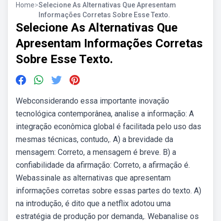
Home
>
Selecione As Alternativas Que Apresentam
Informações Corretas Sobre Esse Texto.
Selecione As Alternativas Que
Apresentam Informações Corretas
Sobre Esse Texto.
Webconsiderando essa importante inovação
tecnológica contemporânea, analise a informação: A
integração econômica global é facilitada pelo uso das
mesmas técnicas, contudo,. A) a brevidade da
mensagem: Correto, a mensagem é breve. B) a
confiabilidade da afirmação: Correto, a afirmação é.
Webassinale as alternativas que apresentam
informações corretas sobre essas partes do texto. A)
na introdução, é dito que a netflix adotou uma
estratégia de produção por demanda,. Webanalise os