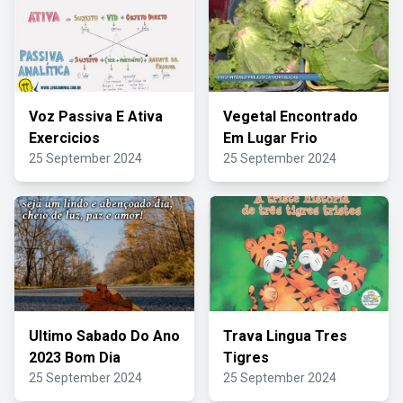
Voz Passiva E Ativa
Vegetal Encontrado
Exercicios
Em Lugar Frio
25 September 2024
25 September 2024
Ultimo Sabado Do Ano
Trava Lingua Tres
2023 Bom Dia
Tigres
25 September 2024
25 September 2024