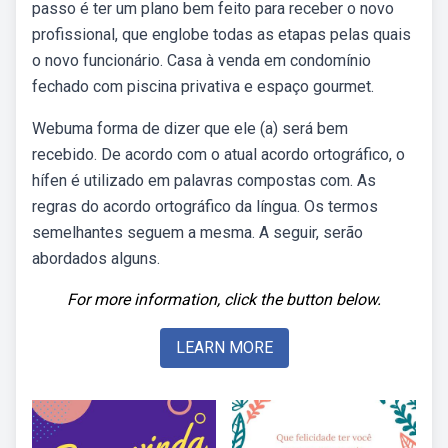
passo é ter um plano bem feito para receber o novo
profissional, que englobe todas as etapas pelas quais
o novo funcionário. Casa à venda em condomínio
fechado com piscina privativa e espaço gourmet.
Webuma forma de dizer que ele (a) será bem
recebido. De acordo com o atual acordo ortográfico, o
hífen é utilizado em palavras compostas com. As
regras do acordo ortográfico da língua. Os termos
semelhantes seguem a mesma. A seguir, serão
abordados alguns.
For more information, click the button below.
LEARN MORE