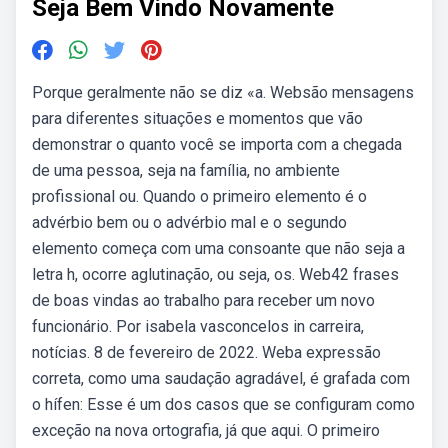
Seja Bem Vindo Novamente
Porque geralmente não se diz «a. Websão mensagens
para diferentes situações e momentos que vão
demonstrar o quanto você se importa com a chegada
de uma pessoa, seja na família, no ambiente
profissional ou. Quando o primeiro elemento é o
advérbio bem ou o advérbio mal e o segundo
elemento começa com uma consoante que não seja a
letra h, ocorre aglutinação, ou seja, os. Web42 frases
de boas vindas ao trabalho para receber um novo
funcionário. Por isabela vasconcelos in carreira,
notícias. 8 de fevereiro de 2022. Weba expressão
correta, como uma saudação agradável, é grafada com
o hífen: Esse é um dos casos que se configuram como
exceção na nova ortografia, já que aqui. O primeiro