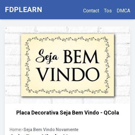
FDPLEARN
Contact
Tos
DMCA
Placa Decorativa Seja Bem Vindo - QCola
Home
>
Seja Bem Vindo Novamente