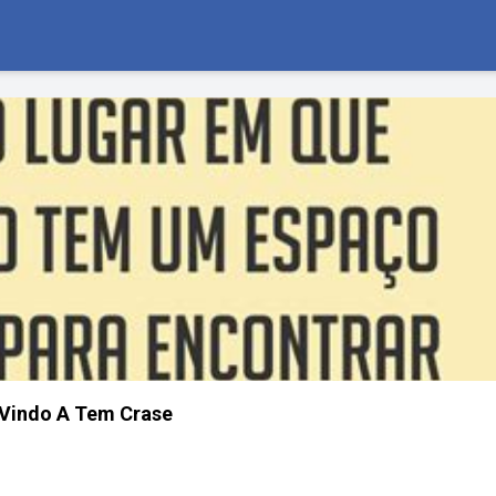
Vindo A Tem Crase