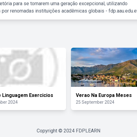
etória para se tornarem uma geração excepcional, utilizando
 por renomadas instituições acadêmicas globais - fdp.aau.edu.et
e Linguagem Exercicios
Verao Na Europa Meses
ber 2024
25 September 2024
Copyright © 2024
FDPLEARN