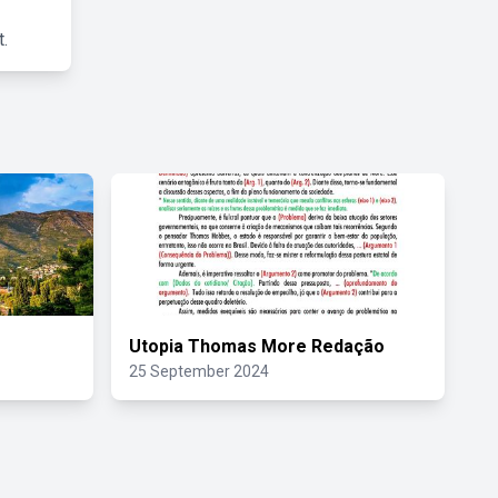
.
Utopia Thomas More Redação
25 September 2024