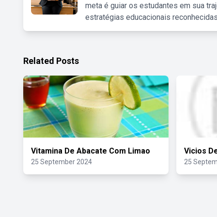
meta é guiar os estudantes em sua traj
estratégias educacionais reconhecidas
Related Posts
Vitamina De Abacate Com Limao
Vicios D
25 September 2024
25 Septem