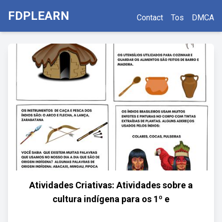
FDPLEARN
Contact
Tos
DMCA
Atividades Criativas: Atividades sobre a
cultura indígena para os 1º e