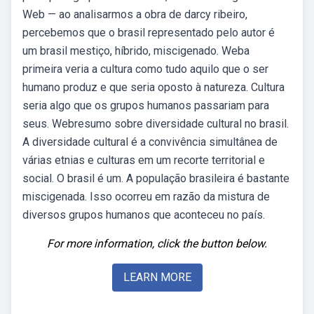
Web — ao analisarmos a obra de darcy ribeiro,
percebemos que o brasil representado pelo autor é
um brasil mestiço, híbrido, miscigenado. Weba
primeira veria a cultura como tudo aquilo que o ser
humano produz e que seria oposto à natureza. Cultura
seria algo que os grupos humanos passariam para
seus. Webresumo sobre diversidade cultural no brasil.
A diversidade cultural é a convivência simultânea de
várias etnias e culturas em um recorte territorial e
social. O brasil é um. A população brasileira é bastante
miscigenada. Isso ocorreu em razão da mistura de
diversos grupos humanos que aconteceu no país.
For more information, click the button below.
LEARN MORE