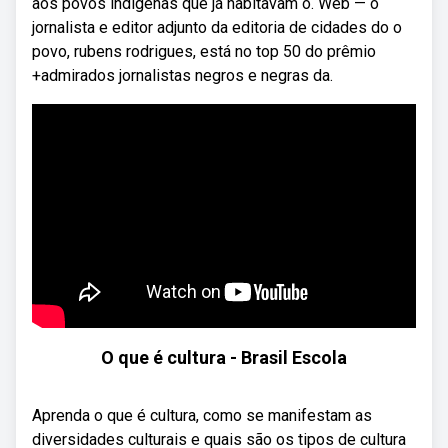
aos povos indígenas que já habitavam o. Web — o
jornalista e editor adjunto da editoria de cidades do o
povo, rubens rodrigues, está no top 50 do prêmio
+admirados jornalistas negros e negras da.
O que é cultura - Brasil Escola
Aprenda o que é cultura, como se manifestam as
diversidades culturais e quais são os tipos de cultura