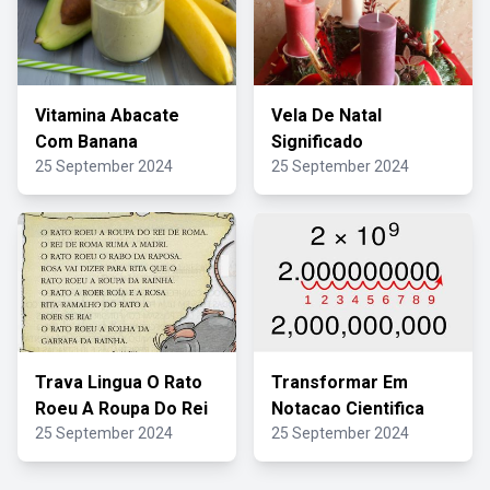
Vitamina Abacate
Vela De Natal
Com Banana
Significado
25 September 2024
25 September 2024
Trava Lingua O Rato
Transformar Em
Roeu A Roupa Do Rei
Notacao Cientifica
25 September 2024
25 September 2024