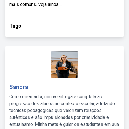
mais comuns. Veja ainda ...
Tags
Sandra
Como orientador, minha entrega é completa ao
progresso dos alunos no contexto escolar, adotando
técnicas pedagógicas que valorizam relações
autênticas e são impulsionadas por criatividade e
entusiasmo. Minha meta é guiar os estudantes em sua