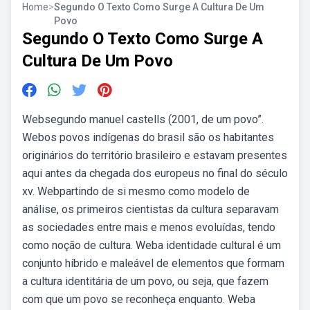
Home
>
Segundo O Texto Como Surge A Cultura De Um
Povo
Segundo O Texto Como Surge A
Cultura De Um Povo
Websegundo manuel castells (2001, de um povo”.
Webos povos indígenas do brasil são os habitantes
originários do território brasileiro e estavam presentes
aqui antes da chegada dos europeus no final do século
xv. Webpartindo de si mesmo como modelo de
análise, os primeiros cientistas da cultura separavam
as sociedades entre mais e menos evoluídas, tendo
como noção de cultura. Weba identidade cultural é um
conjunto híbrido e maleável de elementos que formam
a cultura identitária de um povo, ou seja, que fazem
com que um povo se reconheça enquanto. Weba