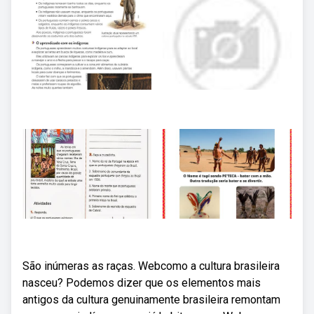
São inúmeras as raças. Webcomo a cultura brasileira
nasceu? Podemos dizer que os elementos mais
antigos da cultura genuinamente brasileira remontam