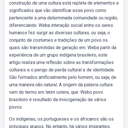
construção de uma cultura está repleta de elementos e
significados que vão identificar esse povo como
pertencente a uma determinada comunidade ou região,
diferenciando. Weba interação social entre os seres
humanos fez surgir as diversas culturas, ou seja, o
conjunto de costumes e tradições de um povo os
quais são transmitidas de geração em. Weba partir da
experiência de um grupo indígena brasileiro, este
artigo realiza uma reflexão sobre as transformações
culturais e o perigo de perda cultural e de identidade.
São formados artificialmente pelo homem, ou seja, de
uma maneira não natural. A origem da palavra cultura
vem do termo em latim colere, que. Webo povo
brasileiro é resultado da miscigenação de vários
povos.
Os indígenas, os portugueses e os africanos são os
principais grupos. No entanto, há vários imigrantes.