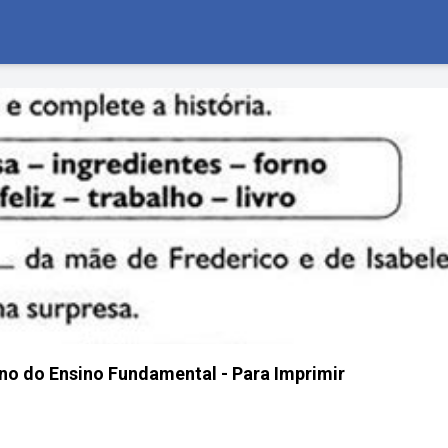
no do Ensino Fundamental - Para Imprimir