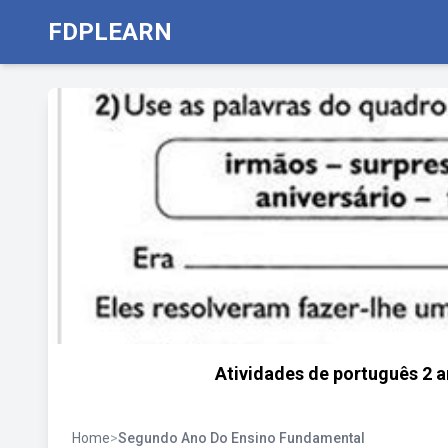
FDPLEARN
Atividades de português 2 a
Home
>
Segundo Ano Do Ensino Fundamental