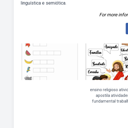
linguística e semiótica.
For more infor
ensino religioso ativ
apostila atividade
fundamental trabal