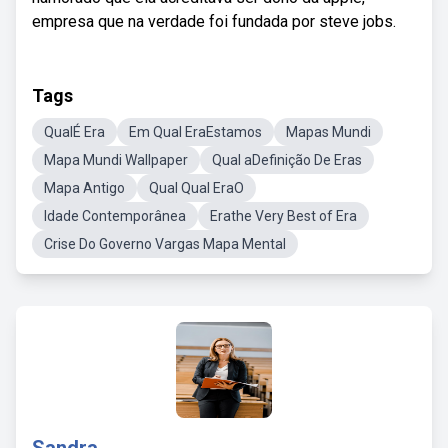
empresa que na verdade foi fundada por steve jobs.
Tags
QualÉ Era
Em Qual EraEstamos
Mapas Mundi
Mapa Mundi Wallpaper
Qual aDefinição De Eras
Mapa Antigo
Qual Qual EraO
Idade Contemporânea
Erathe Very Best of Era
Crise Do Governo Vargas Mapa Mental