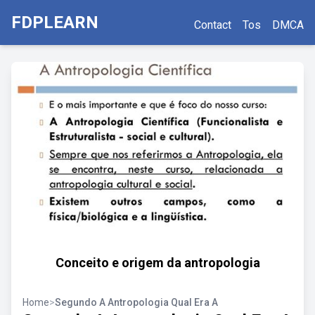
FDPLEARN
Contact
Tos
DMCA
Conceito e origem da antropologia
Home
>
Segundo A Antropologia Qual Era A