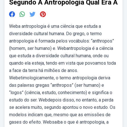
Segundo A Antropologia Qual Era A
Weba antropologia é uma ciência que estuda a
diversidade cultural humana. Do grego, o termo
antropologia é formada pelos vocábulos: “anthropos”
(homem, ser humano) e. Webantropologia é a ciência
que estuda a diversidade cultural humana, onde ou
quando ela esteja, tendo em vista que povoamos toda
a face da terra há milhões de anos.
Webetimologicamente, o termo antropologia deriva
das palavras gregas “anthropos” (ser humano) e
“logos” (ciência, estudo, conhecimento) e significa o
estudo do ser. Webdepois disso, no entanto, a perda
se acelera muito, segundo apontou o novo estudo. Os
modelos indicam que, mesmo que as emissões de
gases do efeito. Websaiba o que é antropologia, a