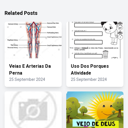
Related Posts
Veias E Arterias Da
Uso Dos Porques
Perna
Atividade
25 September 2024
25 September 2024