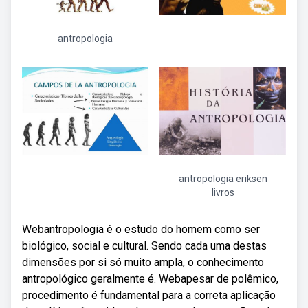
antropologia
antropologia eriksen
livros
Webantropologia é o estudo do homem como ser
biológico, social e cultural. Sendo cada uma destas
dimensões por si só muito ampla, o conhecimento
antropológico geralmente é. Webapesar de polêmico,
procedimento é fundamental para a correta aplicação