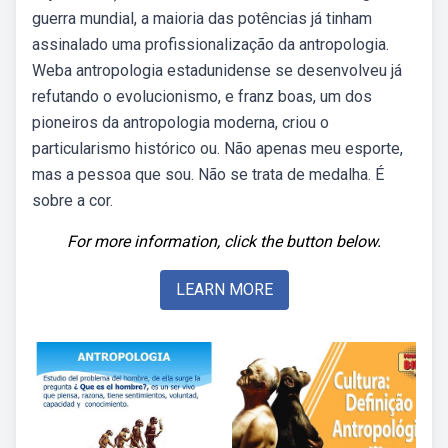
guerra mundial, a maioria das potências já tinham
assinalado uma profissionalização da antropologia.
Weba antropologia estadunidense se desenvolveu já
refutando o evolucionismo, e franz boas, um dos
pioneiros da antropologia moderna, criou o
particularismo histórico ou. Não apenas meu esporte,
mas a pessoa que sou. Não se trata de medalha. É
sobre a cor.
For more information, click the button below.
LEARN MORE