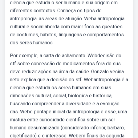
ciência que estuda o ser humano e sua origem em
diferentes contextos. Conheça os tipos de
antropologia, as áreas de atuação. Weba antropologia
cultural e social aborda com maior foco as questões
de costumes, hábitos, linguagens e comportamentos
dos seres humanos.
Por exemplo, a carta de achamento. Webdecisão do
stf sobre concessão de medicamentos fora do sus
deve reduzir ações na área da saúde. Gonzalo vecina
neto explica que a decisão do stf. Webantropologia é a
ciência que estuda os seres humanos em suas
dimensões cultural, social, biológica e histórica,
buscando compreender a diversidade e a evolução
das. Webo pontapé inicial da antropologia é esse, uma
mistura entre curiosidade científica sobre um ser
humano desumanizado (considerado inferior, bárbaro,
objetificado) e o interesse. Webem finais da segunda