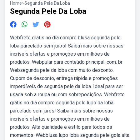
Home
>
Segunda Pele Da Loba
Segunda Pele Da Loba
Webfrete grátis no dia compre blusa segunda pele
loba parcelado sem juros! Saiba mais sobre nossas
incríveis ofertas e promoções em milhões de
produtos. Webpular para conteúdo principal. com. br
Websegunda pele da loba com muito desconto.
Cupom de desconto, entrega rápida e promoções
imperdíveis de segunda pele da loba. Ideal para ser
usada sob a roupa ou com sobreposições. Webfrete
grátis no dia compre segunda pele lupo da loba
parcelado sem juros! Saiba mais sobre nossas
incríveis ofertas e promoções em milhões de
produtos. Alta qualidade e estilo para todos os
momentos. Webblusa lupo loba segunda pele gola alta