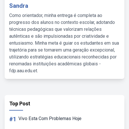
Sandra
Como orientador, minha entrega é completa ao
progresso dos alunos no contexto escolar, adotando
técnicas pedagógicas que valorizam relações
autênticas e são impulsionadas por criatividade e
entusiasmo. Minha meta é guiar os estudantes em sua
trajetória para se tornarem uma geração excepcional,
utilizando estratégias educacionais reconhecidas por
renomadas instituições acadêmicas globais -
fdp.aau.edu.et.
Top Post
#1
Vivo Esta Com Problemas Hoje