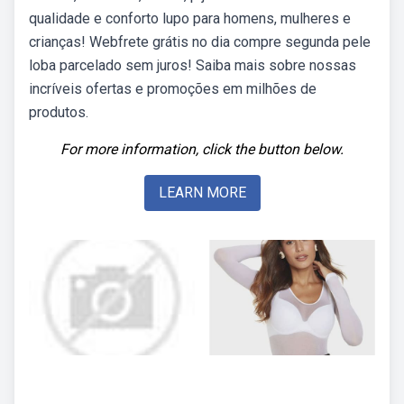
qualidade e conforto lupo para homens, mulheres e
crianças! Webfrete grátis no dia compre segunda pele
loba parcelado sem juros! Saiba mais sobre nossas
incríveis ofertas e promoções em milhões de
produtos.
For more information, click the button below.
LEARN MORE