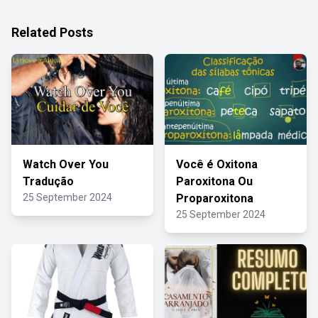
Related Posts
Watch Over You
Você é Oxitona
Tradução
Paroxitona Ou
25 September 2024
Proparoxitona
25 September 2024