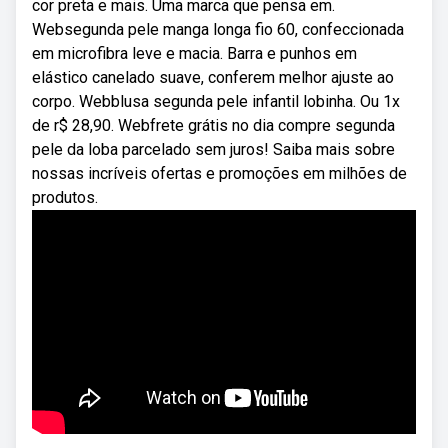
cor preta e mais. Uma marca que pensa em.
Websegunda pele manga longa fio 60, confeccionada
em microfibra leve e macia. Barra e punhos em
elástico canelado suave, conferem melhor ajuste ao
corpo. Webblusa segunda pele infantil lobinha. Ou 1x
de r$ 28,90. Webfrete grátis no dia compre segunda
pele da loba parcelado sem juros! Saiba mais sobre
nossas incríveis ofertas e promoções em milhões de
produtos.