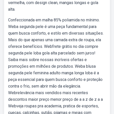
vermelha, com design clean, mangas longas e gola
alta.
Confeccionada em malha 85% poliamida no mínimo.
Weba segunda pele é uma peça fundamental para
quem busca conforto, e estilo em diversas situações.
Mais do que apenas uma camada extra de roupa, ela
oferece benefícios. Webfrete grátis no dia compre
segunda pele loba gola alta parcelado sem juros!
Saiba mais sobre nossas incríveis ofertas e
promoções em milhões de produtos. Weba blusa
segunda pele feminina adulto manga longa loba é a
peça essencial para quem busca conforto e proteção
contra o frio, sem abrir mão da elegância.
Webrelevância mais vendidos mais recentes
descontos maior preço menor preço de a a z de z a a
Webveja roupas pra academia, pratica de esportes,
cuecas, calcinhas, sutiãs, pijamas e meias com