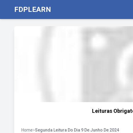
FDPLEARN
Leituras Obrigató
Home
>
Segunda Leitura Do Dia 9 De Junho De 2024