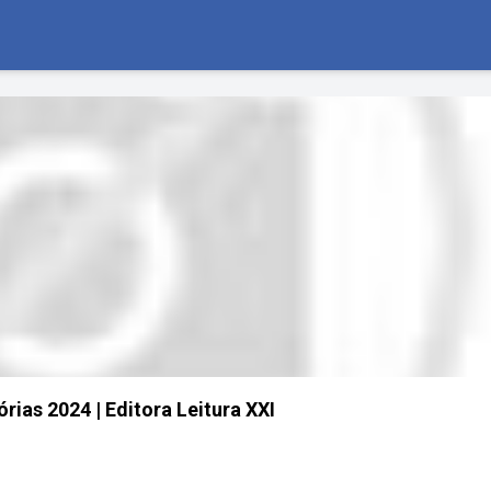
rias 2024 | Editora Leitura XXI