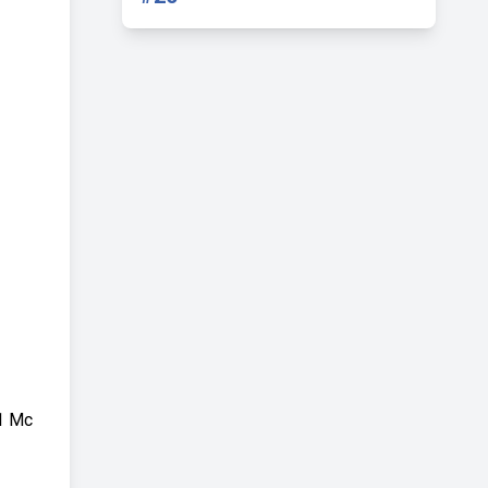
11 Mc