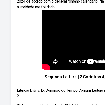
2024 de acordo com o general romano calendário. Na 
autoridade me foi dada.
Segunda Leitura | 2 Coríntios 
Liturgia Diária, IX Domingo do Tempo Comum Leituras:
2 ...