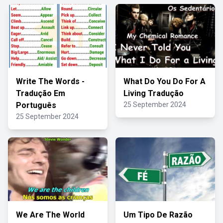
Write The Words -
What Do You Do For A
Tradução Em
Living Tradução
Português
25 September 2024
25 September 2024
We Are The World
Um Tipo De Razão