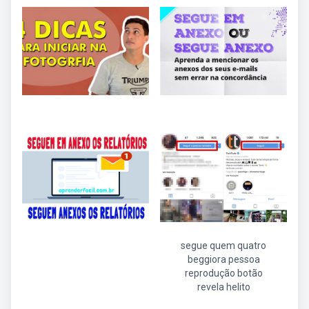
segue quem quatro
beggiora pessoa
reprodução botão
revela helito