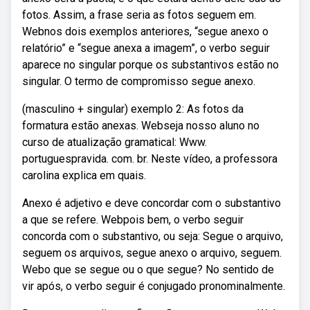
fotos. Assim, a frase seria as fotos seguem em.
Webnos dois exemplos anteriores, “segue anexo o
relatório” e “segue anexa a imagem”, o verbo seguir
aparece no singular porque os substantivos estão no
singular. O termo de compromisso segue anexo.
(masculino + singular) exemplo 2: As fotos da
formatura estão anexas. Webseja nosso aluno no
curso de atualização gramatical: Www.
portuguespravida. com. br. Neste vídeo, a professora
carolina explica em quais.
Anexo é adjetivo e deve concordar com o substantivo
a que se refere. Webpois bem, o verbo seguir
concorda com o substantivo, ou seja: Segue o arquivo,
seguem os arquivos, segue anexo o arquivo, seguem.
Webo que se segue ou o que segue? No sentido de
vir após, o verbo seguir é conjugado pronominalmente.