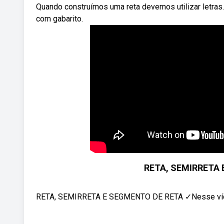
Quando construímos uma reta devemos utilizar letras.
com gabarito.
RETA, SEMIRRETA E
RETA, SEMIRRETA E SEGMENTO DE RETA ✓Nesse vídeo 