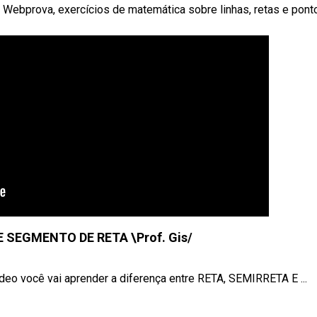
 Webprova, exercícios de matemática sobre linhas, retas e pont
 SEGMENTO DE RETA \Prof. Gis/
você vai aprender a diferença entre RETA, SEMIRRETA E ...