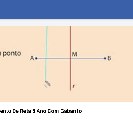
ento De Reta 5 Ano Com Gabarito