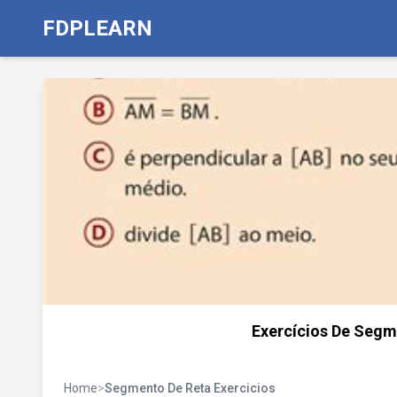
FDPLEARN
Exercícios De Segm
Home
>
Segmento De Reta Exercicios