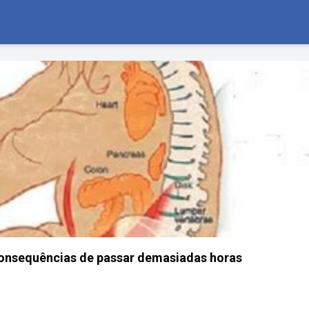
onsequências de passar demasiadas horas