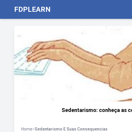
FDPLEARN
Sedentarismo: conheça as c
Home
>
Sedentarismo E Suas Consequencias