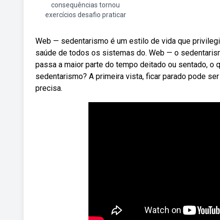
consequências tornou
exercícios desafio praticar
Web — sedentarismo é um estilo de vida que privilegi
saúde de todos os sistemas do. Web — o sedentarism
passa a maior parte do tempo deitado ou sentado, o
sedentarismo? A primeira vista, ficar parado pode ser 
precisa.