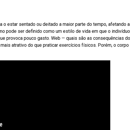
a o estar sentado ou deitado a maior parte do tempo, afetando a
o pode ser definido como um estilo de vida em que o indivíduo
 que provoca pouco gasto. Web — quais são as consequências d
mais atrativo do que praticar exercícios físicos. Porém, o corpo