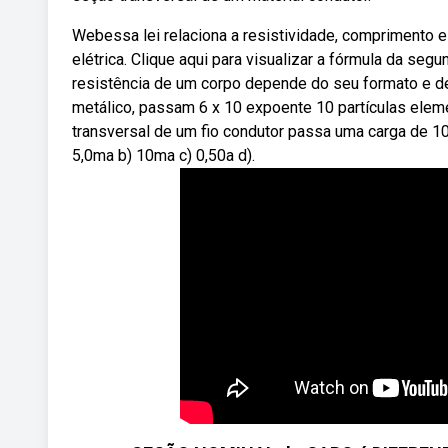
Webessa lei relaciona a resistividade, comprimento e 
elétrica. Clique aqui para visualizar a fórmula da seg
resistência de um corpo depende do seu formato e de
metálico, passam 6 x 10 expoente 10 partículas elem
transversal de um fio condutor passa uma carga de 10c 
5,0ma b) 10ma c) 0,50a d).