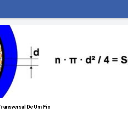
ransversal De Um Fio