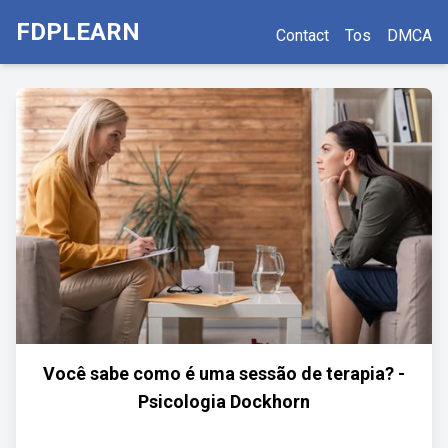
FDPLEARN
Contact
Tos
DMCA
Você sabe como é uma sessão de terapia? -
Psicologia Dockhorn