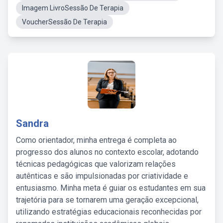
Imagem LivroSessão De Terapia
VoucherSessão De Terapia
Sandra
Como orientador, minha entrega é completa ao
progresso dos alunos no contexto escolar, adotando
técnicas pedagógicas que valorizam relações
autênticas e são impulsionadas por criatividade e
entusiasmo. Minha meta é guiar os estudantes em sua
trajetória para se tornarem uma geração excepcional,
utilizando estratégias educacionais reconhecidas por