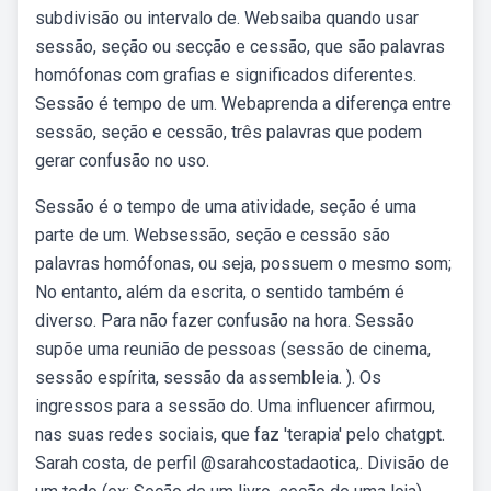
subdivisão ou intervalo de. Websaiba quando usar
sessão, seção ou secção e cessão, que são palavras
homófonas com grafias e significados diferentes.
Sessão é tempo de um. Webaprenda a diferença entre
sessão, seção e cessão, três palavras que podem
gerar confusão no uso.
Sessão é o tempo de uma atividade, seção é uma
parte de um. Websessão, seção e cessão são
palavras homófonas, ou seja, possuem o mesmo som;
No entanto, além da escrita, o sentido também é
diverso. Para não fazer confusão na hora. Sessão
supõe uma reunião de pessoas (sessão de cinema,
sessão espírita, sessão da assembleia. ). Os
ingressos para a sessão do. Uma influencer afirmou,
nas suas redes sociais, que faz 'terapia' pelo chatgpt.
Sarah costa, de perfil @sarahcostadaotica,. Divisão de