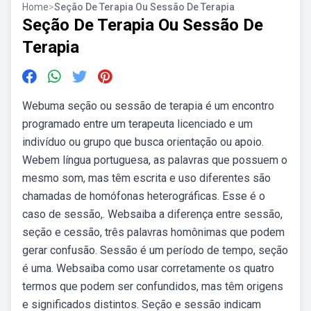
Home
>
Seção De Terapia Ou Sessão De Terapia
Seção De Terapia Ou Sessão De
Terapia
Webuma seção ou sessão de terapia é um encontro
programado entre um terapeuta licenciado e um
indivíduo ou grupo que busca orientação ou apoio.
Webem língua portuguesa, as palavras que possuem o
mesmo som, mas têm escrita e uso diferentes são
chamadas de homófonas heterográficas. Esse é o
caso de sessão,. Websaiba a diferença entre sessão,
seção e cessão, três palavras homônimas que podem
gerar confusão. Sessão é um período de tempo, seção
é uma. Websaiba como usar corretamente os quatro
termos que podem ser confundidos, mas têm origens
e significados distintos. Seção e sessão indicam