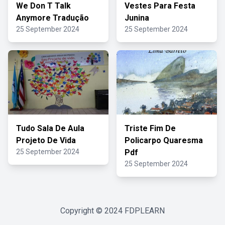
We Don T Talk
Vestes Para Festa
Anymore Tradução
Junina
25 September 2024
25 September 2024
Tudo Sala De Aula
Triste Fim De
Projeto De Vida
Policarpo Quaresma
25 September 2024
Pdf
25 September 2024
Copyright © 2024
FDPLEARN