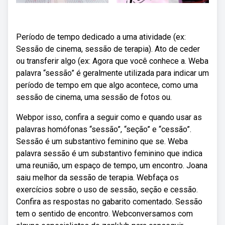
Período de tempo dedicado a uma atividade (ex:
Sessão de cinema, sessão de terapia). Ato de ceder
ou transferir algo (ex: Agora que você conhece a. Weba
palavra “sessão” é geralmente utilizada para indicar um
período de tempo em que algo acontece, como uma
sessão de cinema, uma sessão de fotos ou.
Webpor isso, confira a seguir como e quando usar as
palavras homófonas “sessão”, “seção” e “cessão”.
Sessão é um substantivo feminino que se. Weba
palavra sessão é um substantivo feminino que indica
uma reunião, um espaço de tempo, um encontro. Joana
saiu melhor da sessão de terapia. Webfaça os
exercícios sobre o uso de sessão, seção e cessão.
Confira as respostas no gabarito comentado. Sessão
tem o sentido de encontro. Webconversamos com