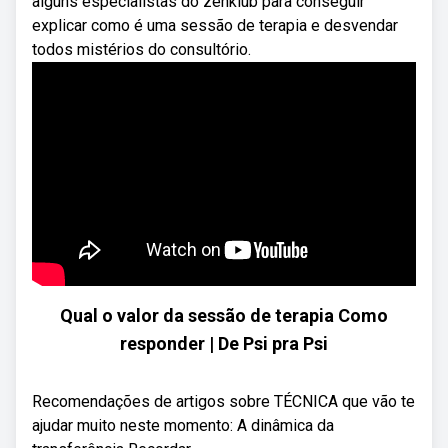
alguns especialistas do zenklub para conseguir
explicar como é uma sessão de terapia e desvendar
todos mistérios do consultório.
Qual o valor da sessão de terapia Como
responder | De Psi pra Psi
Recomendações de artigos sobre TÉCNICA que vão te
ajudar muito neste momento: A dinâmica da