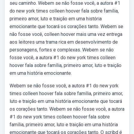
seu caminho. Webem se não fosse você, a autora #1
do new york times colleen hoover fala sobre família,
primeiro amor, luto e traição em uma história
emocionante que tocará os corações tanto. Webem se
não fosse você, colleen hoover mais uma vez entrega
aos leitores uma trama rica em desenvolvimento de
personagens, fortes e complexas. Webem se não
fosse você, a autora #1 do new york times colleen
hoover fala sobre família, primeiro amor, luto e traição
em uma história emocionante.
Webem se não fosse você, a autora #1 do new york
times colleen hoover fala sobre família, primeiro amor,
luto e traição em uma história emocionante que tocará
os corações tanto. Webem se não fosse você, a autora
#1 do new york times colleen hoover fala sobre
família, primeiro amor, luto e traição em uma história
emocionante que tocará os corações tanto. O scribd é