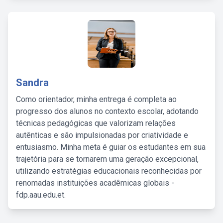
Sandra
Como orientador, minha entrega é completa ao
progresso dos alunos no contexto escolar, adotando
técnicas pedagógicas que valorizam relações
autênticas e são impulsionadas por criatividade e
entusiasmo. Minha meta é guiar os estudantes em sua
trajetória para se tornarem uma geração excepcional,
utilizando estratégias educacionais reconhecidas por
renomadas instituições acadêmicas globais -
fdp.aau.edu.et.