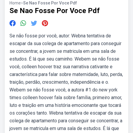
Home
>
Se Nao Fosse Por Voce Pdf
Se Nao Fosse Por Voce Pdf
Se não fosse por você, autor: Webna tentativa de
escapar da sua colega de apartamento para conseguir
se concentrar, a jovem se matricula em uma sala de
estudos. É lá que seu caminho. Webem se não fosse
você, colleen hoover traz sua narrativa cativante e
característica para falar sobre maternidade, luto, perda,
traição, perdão, crescimento, independência e o.
Webem se não fosse você, a autora #1 do new york
times colleen hoover fala sobre família, primeiro amor,
luto e traição em uma história emocionante que tocará
os corações tanto. Webna tentativa de escapar da sua
colega de apartamento para conseguir se concentrar, a
jovem se matricula em uma sala de estudos. É lá que