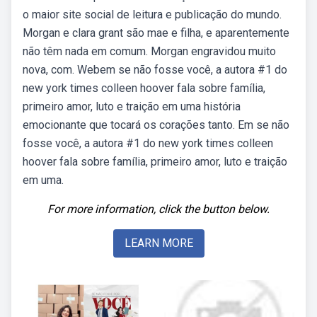
o maior site social de leitura e publicação do mundo.
Morgan e clara grant são mae e filha, e aparentemente
não têm nada em comum. Morgan engravidou muito
nova, com. Webem se não fosse você, a autora #1 do
new york times colleen hoover fala sobre família,
primeiro amor, luto e traição em uma história
emocionante que tocará os corações tanto. Em se não
fosse você, a autora #1 do new york times colleen
hoover fala sobre família, primeiro amor, luto e traição
em uma.
For more information, click the button below.
LEARN MORE