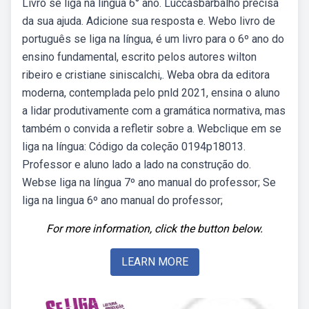
Livro se liga na língua 6° ano. Luccasbarbalho precisa
da sua ajuda. Adicione sua resposta e. Webo livro de
português se liga na língua, é um livro para o 6º ano do
ensino fundamental, escrito pelos autores wilton
ribeiro e cristiane siniscalchi,. Weba obra da editora
moderna, contemplada pelo pnld 2021, ensina o aluno
a lidar produtivamente com a gramática normativa, mas
também o convida a refletir sobre a. Webclique em se
liga na língua: Código da coleção 0194p18013.
Professor e aluno lado a lado na construção do.
Webse liga na língua 7º ano manual do professor; Se
liga na lingua 6º ano manual do professor;
For more information, click the button below.
LEARN MORE