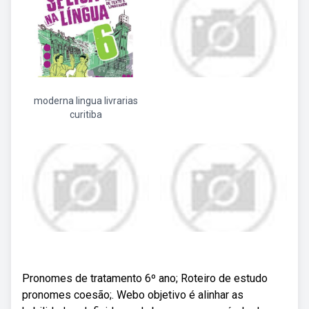
moderna lingua livrarias
curitiba
Pronomes de tratamento 6º ano; Roteiro de estudo
pronomes coesão;. Webo objetivo é alinhar as