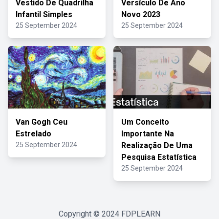
Vestido De Quadrilha
Versículo De Ano
Infantil Simples
Novo 2023
25 September 2024
25 September 2024
Van Gogh Ceu
Um Conceito
Estrelado
Importante Na
25 September 2024
Realização De Uma
Pesquisa Estatística
25 September 2024
Copyright © 2024
FDPLEARN