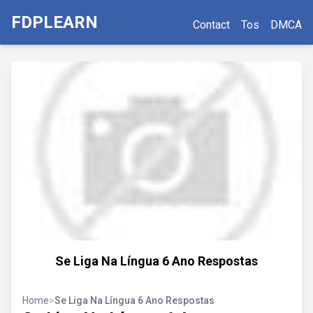
FDPLEARN
Contact
Tos
DMCA
Se Liga Na Língua 6 Ano Respostas
Home
>
Se Liga Na Língua 6 Ano Respostas