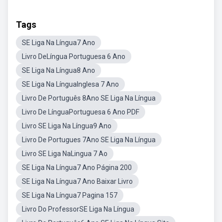
Tags
SE Liga Na Língua7 Ano
Livro DeLíngua Portuguesa 6 Ano
SE Liga Na Língua8 Ano
SE Liga Na LínguaInglesa 7 Ano
Livro De Português 8Ano SE Liga Na Língua
Livro De LínguaPortuguesa 6 Ano PDF
Livro SE Liga Na Língua9 Ano
Livro De Portugues 7Ano SE Liga Na Língua
Livro SE Liga NaLingua 7 Ao
SE Liga Na Língua7 Ano Página 200
SE Liga Na Língua7 Ano Baixar Livro
SE Liga Na Língua7 Pagina 157
Livro Do ProfessorSE Liga Na Língua