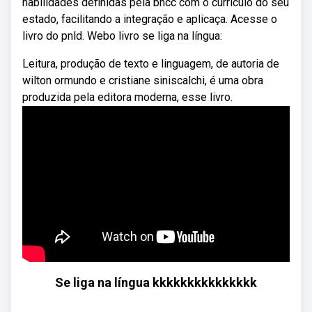
habilidades definidas pela bncc com o currículo do seu
estado, facilitando a integração e aplicaça. Acesse o
livro do pnld. Webo livro se liga na língua:
Leitura, produção de texto e linguagem, de autoria de
wilton ormundo e cristiane siniscalchi, é uma obra
produzida pela editora moderna, esse livro.
Se liga na língua kkkkkkkkkkkkkkk