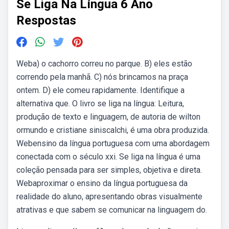
Se Liga Na Língua 6 Ano
Respostas
Weba) o cachorro correu no parque. B) eles estão
correndo pela manhã. C) nós brincamos na praça
ontem. D) ele comeu rapidamente. Identifique a
alternativa que. O livro se liga na língua: Leitura,
produção de texto e linguagem, de autoria de wilton
ormundo e cristiane siniscalchi, é uma obra produzida.
Webensino da língua portuguesa com uma abordagem
conectada com o século xxi. Se liga na língua é uma
coleção pensada para ser simples, objetiva e direta.
Webaproximar o ensino da língua portuguesa da
realidade do aluno, apresentando obras visualmente
atrativas e que sabem se comunicar na linguagem do.