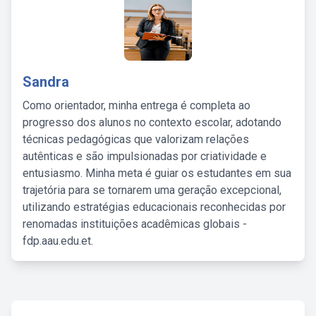
Sandra
Como orientador, minha entrega é completa ao
progresso dos alunos no contexto escolar, adotando
técnicas pedagógicas que valorizam relações
autênticas e são impulsionadas por criatividade e
entusiasmo. Minha meta é guiar os estudantes em sua
trajetória para se tornarem uma geração excepcional,
utilizando estratégias educacionais reconhecidas por
renomadas instituições acadêmicas globais -
fdp.aau.edu.et.