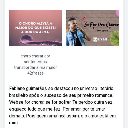
choro chorar dor
sentimentos
transbordar alivia maior
42frases
Fabiane guimarães se destacou no universo literário
brasileiro após o sucesso de seu primeiro romance.
Webse for chorar, se for sofrer. Te perdoo outra vez,
esqueço tudo que me fez. Por amor, por te amar
demais. Pois quem ama fica assim, e o amor está em
mim.