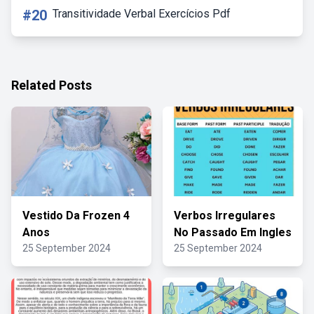
#20
Transitividade Verbal Exercícios Pdf
Related Posts
Vestido Da Frozen 4
Verbos Irregulares
Anos
No Passado Em Ingles
25 September 2024
25 September 2024