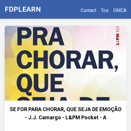
FDPLEARN
Contact
Tos
DMCA
SE FOR PARA CHORAR, QUE SEJA DE EMOÇÃO
- J.J. Camargo - L&PM Pocket - A