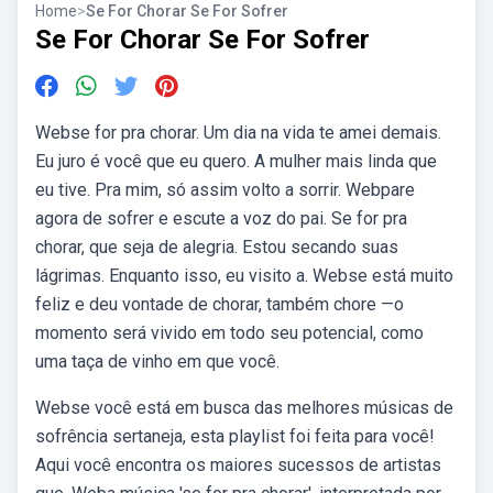
Home
>
Se For Chorar Se For Sofrer
Se For Chorar Se For Sofrer
Webse for pra chorar. Um dia na vida te amei demais.
Eu juro é você que eu quero. A mulher mais linda que
eu tive. Pra mim, só assim volto a sorrir. Webpare
agora de sofrer e escute a voz do pai. Se for pra
chorar, que seja de alegria. Estou secando suas
lágrimas. Enquanto isso, eu visito a. Webse está muito
feliz e deu vontade de chorar, também chore —o
momento será vivido em todo seu potencial, como
uma taça de vinho em que você.
Webse você está em busca das melhores músicas de
sofrência sertaneja, esta playlist foi feita para você!
Aqui você encontra os maiores sucessos de artistas