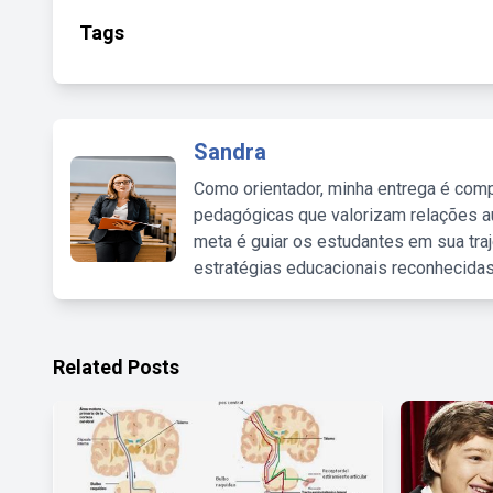
Tags
Sandra
Como orientador, minha entrega é comp
pedagógicas que valorizam relações au
meta é guiar os estudantes em sua traj
estratégias educacionais reconhecidas
Related Posts