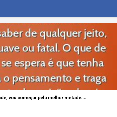
ade, vou começar pela melhor metade....