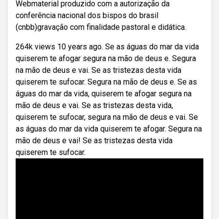
Webmaterial produzido com a autorização da
conferência nacional dos bispos do brasil
(cnbb)gravação com finalidade pastoral e didática.
264k views 10 years ago. Se as águas do mar da vida
quiserem te afogar segura na mão de deus e. Segura
na mão de deus e vai. Se as tristezas desta vida
quiserem te sufocar. Segura na mão de deus e. Se as
águas do mar da vida, quiserem te afogar segura na
mão de deus e vai. Se as tristezas desta vida,
quiserem te sufocar, segura na mão de deus e vai. Se
as águas do mar da vida quiserem te afogar. Segura na
mão de deus e vai! Se as tristezas desta vida
quiserem te sufocar.