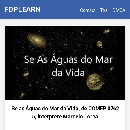
FDPLEARN
Contact
Tos
DMCA
Se as Águas do Mar da Vida, de COMEP 0762
5, intérprete Marcelo Torca