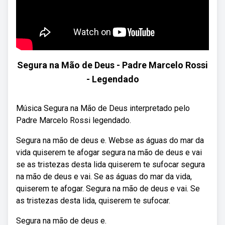
Segura na Mão de Deus - Padre Marcelo Rossi
- Legendado
Música Segura na Mão de Deus interpretado pelo
Padre Marcelo Rossi legendado.
Segura na mão de deus e. Webse as águas do mar da
vida quiserem te afogar segura na mão de deus e vai
se as tristezas desta lida quiserem te sufocar segura
na mão de deus e vai. Se as águas do mar da vida,
quiserem te afogar. Segura na mão de deus e vai. Se
as tristezas desta lida, quiserem te sufocar.
Segura na mão de deus e.