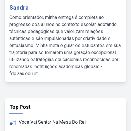
Sandra
Como orientador, minha entrega é completa ao
progresso dos alunos no contexto escolar, adotando
técnicas pedagógicas que valorizam relações
autênticas e são impulsionadas por criatividade e
entusiasmo. Minha meta é guiar os estudantes em sua
trajetória para se tornarem uma geração excepcional,
utilizando estratégias educacionais reconhecidas por
renomadas instituições acadêmicas globais -
fdp.aau.edu.et.
Top Post
#1
Voce Vai Sentar Na Mesa Do Rei