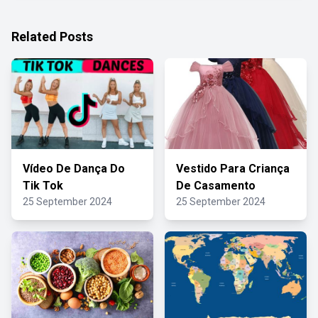
Related Posts
Vídeo De Dança Do
Vestido Para Criança
Tik Tok
De Casamento
25 September 2024
25 September 2024