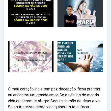
O meu coração, hoje tem paz decepção, ficou pra trás
eu encontrei um grande amor. Se as águas do mar da
vida quiserem te afogar. Segura na mão de deus e vai.
Se as tristezas desta vida quiserem te sufocar.