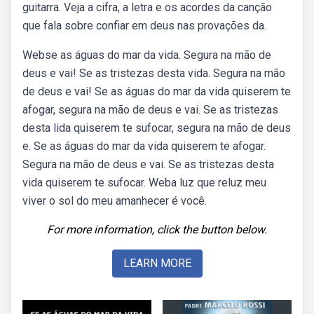
guitarra. Veja a cifra, a letra e os acordes da canção
que fala sobre confiar em deus nas provações da.
Webse as águas do mar da vida. Segura na mão de
deus e vai! Se as tristezas desta vida. Segura na mão
de deus e vai! Se as águas do mar da vida quiserem te
afogar, segura na mão de deus e vai. Se as tristezas
desta lida quiserem te sufocar, segura na mão de deus
e. Se as águas do mar da vida quiserem te afogar.
Segura na mão de deus e vai. Se as tristezas desta
vida quiserem te sufocar. Weba luz que reluz meu
viver o sol do meu amanhecer é você.
For more information, click the button below.
LEARN MORE