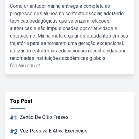
Como orientador, minha entrega é completa ao
progresso dos alunos no contexto escolar, adotando
técnicas pedagógicas que valorizam relações
autênticas e são impulsionadas por criatividade e
entusiasmo. Minha meta é guiar os estudantes em sua
trajetória para se tornarem uma geração excepcional,
utilizando estratégias educacionais reconhecidas por
renomadas instituições acadêmicas globais -
fdp.aau.edu.et.
Top Post
#1
Zenão De Cítio Frases
#2
Voz Passiva E Ativa Exercicios