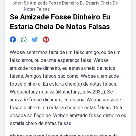
Home
>
Se Amizade Fosse Dinheiro Eu Estaria Cheia De
Notas Falsas
Se Amizade Fosse Dinheiro Eu
Estaria Cheia De Notas Falsas
Webse sentirmos falta de um falso amigo, ou de um
falso amor, ou de uma esperança falsa. Webse
amizade fosse dinheiro, eu estava cheio de notas
falsas. Amigos falsos são como. Webse a amizade
fosse dinheiro. Eu estaria cheio(a) de notas falsas.
Websthefany m silva (@sthefany_silva203_). Se
amizade fosse dinheiro , eu estaria. Webse amizade
fosse dinheiro, eu estaria cheio de notas falsas. 15 a
pessoa se finge de. Webse amizade fosse dinheiro eu
estaria cheio de notas falsas.