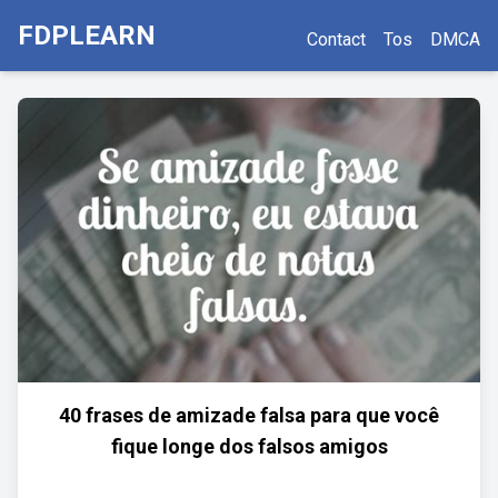
FDPLEARN
Contact
Tos
DMCA
40 frases de amizade falsa para que você
fique longe dos falsos amigos