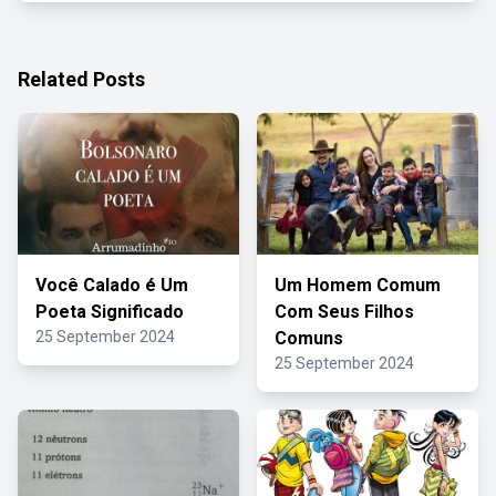
Related Posts
Você Calado é Um
Um Homem Comum
Poeta Significado
Com Seus Filhos
25 September 2024
Comuns
25 September 2024