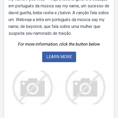
em português da música say my name, um sucesso de
david guetta, bebe rexha e j balvin. A canção fala sobre
um. Webveja a letra em português da música say my
name, de beyoncé, que fala sobre uma mulher que
suspeita seu namorado de traição.
For more information, click the button below.
LEARN MORE