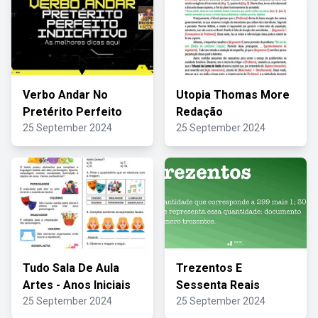
Verbo Andar No
Utopia Thomas More
Pretérito Perfeito
Redação
25 September 2024
25 September 2024
Tudo Sala De Aula
Trezentos E
Artes - Anos Iniciais
Sessenta Reais
25 September 2024
25 September 2024