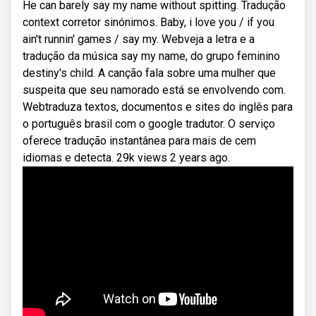
He can barely say my name without spitting. Tradução
context corretor sinónimos. Baby, i love you / if you
ain't runnin' games / say my. Webveja a letra e a
tradução da música say my name, do grupo feminino
destiny's child. A canção fala sobre uma mulher que
suspeita que seu namorado está se envolvendo com.
Webtraduza textos, documentos e sites do inglês para
o português brasil com o google tradutor. O serviço
oferece tradução instantânea para mais de cem
idiomas e detecta. 29k views 2 years ago.