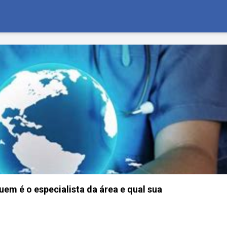
uem é o especialista da área e qual sua