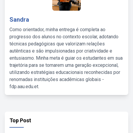
Sandra
Como orientador, minha entrega é completa ao
progresso dos alunos no contexto escolar, adotando
técnicas pedagógicas que valorizam relações
autênticas e são impulsionadas por criatividade e
entusiasmo. Minha meta é guiar os estudantes em sua
trajetória para se tornarem uma geração excepcional,
utilizando estratégias educacionais reconhecidas por
renomadas instituições acadêmicas globais -
fdp.aau.edu.et.
Top Post