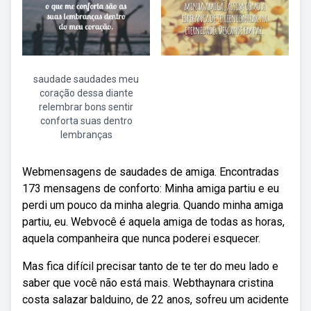
saudade saudades meu
coração dessa diante
relembrar bons sentir
conforta suas dentro
lembranças
Webmensagens de saudades de amiga. Encontradas
173 mensagens de conforto: Minha amiga partiu e eu
perdi um pouco da minha alegria. Quando minha amiga
partiu, eu. Webvocê é aquela amiga de todas as horas,
aquela companheira que nunca poderei esquecer.
Mas fica difícil precisar tanto de te ter do meu lado e
saber que você não está mais. Webthaynara cristina
costa salazar balduino, de 22 anos, sofreu um acidente