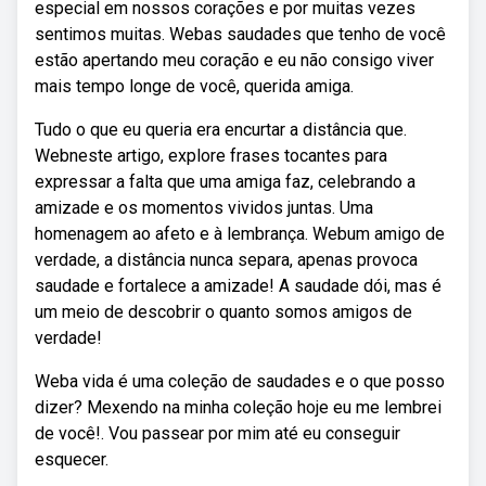
especial em nossos corações e por muitas vezes
sentimos muitas. Webas saudades que tenho de você
estão apertando meu coração e eu não consigo viver
mais tempo longe de você, querida amiga.
Tudo o que eu queria era encurtar a distância que.
Webneste artigo, explore frases tocantes para
expressar a falta que uma amiga faz, celebrando a
amizade e os momentos vividos juntas. Uma
homenagem ao afeto e à lembrança. Webum amigo de
verdade, a distância nunca separa, apenas provoca
saudade e fortalece a amizade! A saudade dói, mas é
um meio de descobrir o quanto somos amigos de
verdade!
Weba vida é uma coleção de saudades e o que posso
dizer? Mexendo na minha coleção hoje eu me lembrei
de você!. Vou passear por mim até eu conseguir
esquecer.