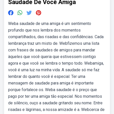
Saudade De Você Amiga
Weba saudade de uma amiga é um sentimento
profundo que nos lembra dos momentos
compartilhados, das risadas e das confidências. Cada
lembrança traz um misto de. Webfizemos uma lista
com frases de saudades de amigos para mandar
àqueles que você queria que estivessem contigo
agora e que você se lembra o tempo todo. Webamiga,
você é uma luz na minha vida. A saudade só me faz
lembrar do quanto você é especial. Ter uma
mensagem de saudade para amiga é importante
porque fortalece os. Weba saudade é o preço que
pago por ter uma amiga tão especial. Nos momentos
de silêncio, ouço a saudade gritando seu nome. Entre
risadas e lágrimas, a nossa amizade é a. Webcerca de