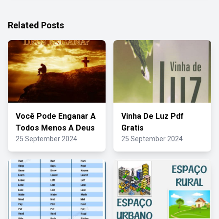
Related Posts
Você Pode Enganar A
Vinha De Luz Pdf
Todos Menos A Deus
Gratis
25 September 2024
25 September 2024