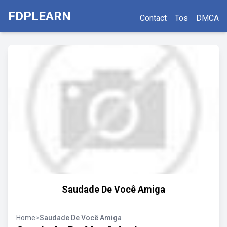
FDPLEARN
Contact
Tos
DMCA
Saudade De Você Amiga
Home
>
Saudade De Você Amiga