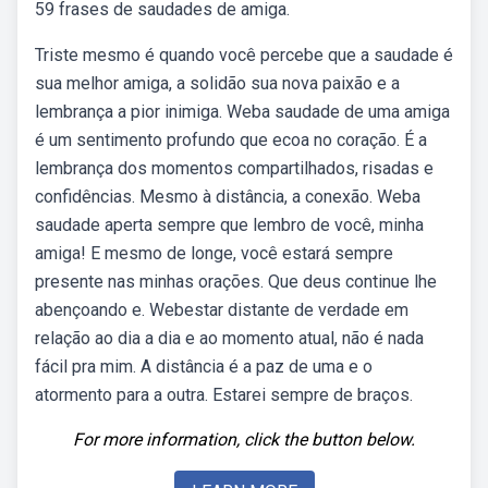
59 frases de saudades de amiga.
Triste mesmo é quando você percebe que a saudade é
sua melhor amiga, a solidão sua nova paixão e a
lembrança a pior inimiga. Weba saudade de uma amiga
é um sentimento profundo que ecoa no coração. É a
lembrança dos momentos compartilhados, risadas e
confidências. Mesmo à distância, a conexão. Weba
saudade aperta sempre que lembro de você, minha
amiga! E mesmo de longe, você estará sempre
presente nas minhas orações. Que deus continue lhe
abençoando e. Webestar distante de verdade em
relação ao dia a dia e ao momento atual, não é nada
fácil pra mim. A distância é a paz de uma e o
atormento para a outra. Estarei sempre de braços.
For more information, click the button below.