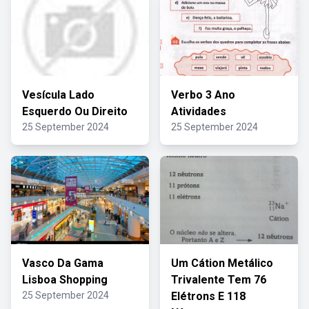
Vesícula Lado
Verbo 3 Ano
Esquerdo Ou Direito
Atividades
25 September 2024
25 September 2024
Vasco Da Gama
Um Cátion Metálico
Lisboa Shopping
Trivalente Tem 76
25 September 2024
Elétrons E 118