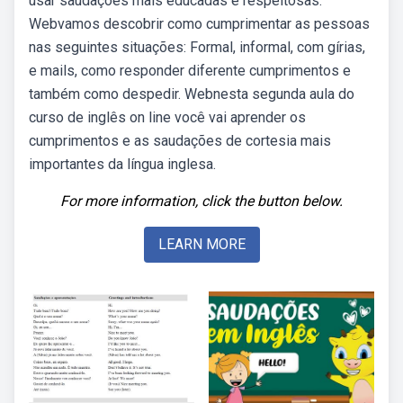
usar saudações mais educadas e respeitosas.
Webvamos descobrir como cumprimentar as pessoas
nas seguintes situações: Formal, informal, com gírias,
e mails, como responder diferente cumprimentos e
também como despedir. Webnesta segunda aula do
curso de inglês on line você vai aprender os
cumprimentos e as saudações de cortesia mais
importantes da língua inglesa.
For more information, click the button below.
LEARN MORE