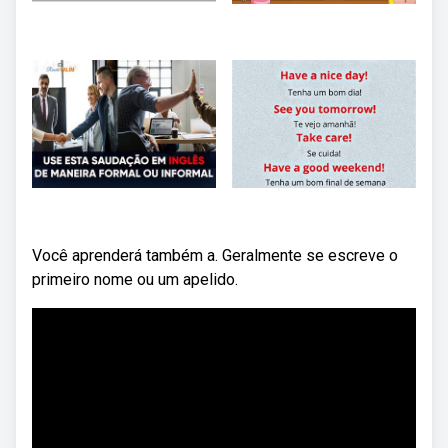
Você aprenderá também a. Geralmente se escreve o
primeiro nome ou um apelido.