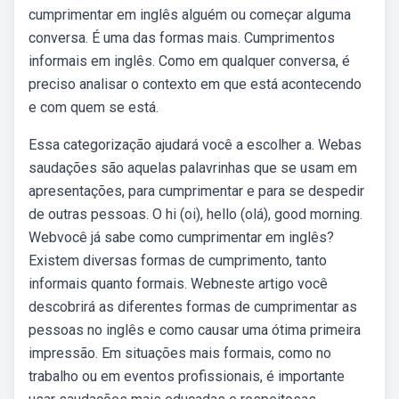
cumprimentar em inglês alguém ou começar alguma
conversa. É uma das formas mais. Cumprimentos
informais em inglês. Como em qualquer conversa, é
preciso analisar o contexto em que está acontecendo
e com quem se está.
Essa categorização ajudará você a escolher a. Webas
saudações são aquelas palavrinhas que se usam em
apresentações, para cumprimentar e para se despedir
de outras pessoas. O hi (oi), hello (olá), good morning.
Webvocê já sabe como cumprimentar em inglês?
Existem diversas formas de cumprimento, tanto
informais quanto formais. Webneste artigo você
descobrirá as diferentes formas de cumprimentar as
pessoas no inglês e como causar uma ótima primeira
impressão. Em situações mais formais, como no
trabalho ou em eventos profissionais, é importante