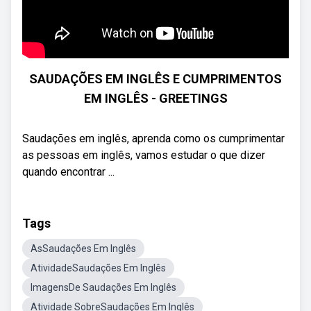
SAUDAÇÕES EM INGLÊS E CUMPRIMENTOS
EM INGLÊS - GREETINGS
Saudações em inglês, aprenda como os cumprimentar
as pessoas em inglês, vamos estudar o que dizer
quando encontrar ...
Tags
AsSaudações Em Inglês
AtividadeSaudações Em Inglês
ImagensDe Saudações Em Inglês
Atividade SobreSaudações Em Inglês