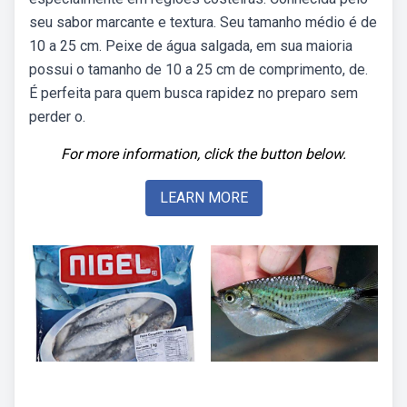
seu sabor marcante e textura. Seu tamanho médio é de
10 a 25 cm. Peixe de água salgada, em sua maioria
possui o tamanho de 10 a 25 cm de comprimento, de.
É perfeita para quem busca rapidez no preparo sem
perder o.
For more information, click the button below.
LEARN MORE