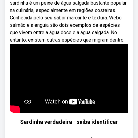
sardinha é um peixe de água salgada bastante popular
na culinária, especialmente em regiões costeiras.
Conhecida pelo seu sabor marcante e textura. Webo
salmão e a enguia são dois exemplos de espécies
que vivem entre a água doce e a água salgada. No
entanto, existem outras espécies que migram dentro.
Sardinha verdadeira - saiba identificar