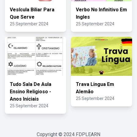
Vesícula Biliar Para
Verbo No Infinitivo Em
Que Serve
Ingles
25 September 2024
25 September 2024
Tudo Sala De Aula
Trava Lingua Em
Ensino Religioso -
Alemão
Anos Iniciais
25 September 2024
25 September 2024
Copyright © 2024
FDPLEARN