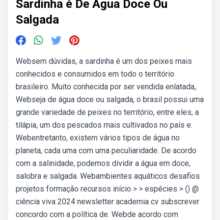
Sardinha é De Agua Doce Ou
Salgada
Websem dúvidas, a sardinha é um dos peixes mais
conhecidos e consumidos em todo o território
brasileiro. Muito conhecida por ser vendida enlatada,.
Webseja de água doce ou salgada, o brasil possui uma
grande variedade de peixes no território, entre eles, a
tilápia, um dos pescados mais cultivados no país e.
Webentretanto, existem vários tipos de água no
planeta, cada uma com uma peculiaridade. De acordo
com a salinidade, podemos dividir a água em doce,
salobra e salgada. Webambientes aquáticos desafios
projetos formação recursos início > > espécies > () @
ciência viva 2024 newsletter academia cv subscrever
concordo com a política de. Webde acordo com