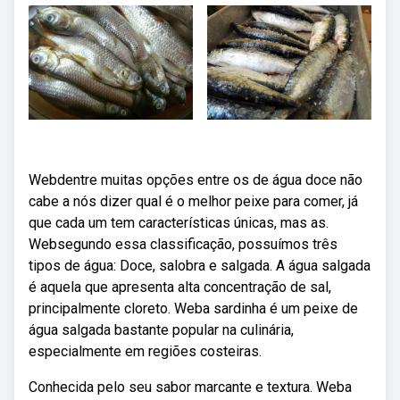
Webdentre muitas opções entre os de água doce não
cabe a nós dizer qual é o melhor peixe para comer, já
que cada um tem características únicas, mas as.
Websegundo essa classificação, possuímos três
tipos de água: Doce, salobra e salgada. A água salgada
é aquela que apresenta alta concentração de sal,
principalmente cloreto. Weba sardinha é um peixe de
água salgada bastante popular na culinária,
especialmente em regiões costeiras.
Conhecida pelo seu sabor marcante e textura. Weba