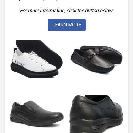
For more information, click the button below.
LEARN MORE