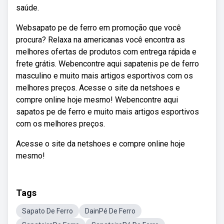
saúde.
Websapato pe de ferro em promoção que você
procura? Relaxa na americanas você encontra as
melhores ofertas de produtos com entrega rápida e
frete grátis. Webencontre aqui sapatenis pe de ferro
masculino e muito mais artigos esportivos com os
melhores preços. Acesse o site da netshoes e
compre online hoje mesmo! Webencontre aqui
sapatos pe de ferro e muito mais artigos esportivos
com os melhores preços.
Acesse o site da netshoes e compre online hoje
mesmo!
Tags
Sapato De Ferro
DainPé De Ferro