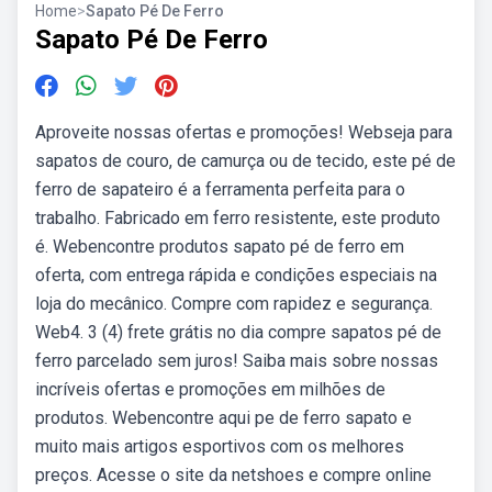
Home
>
Sapato Pé De Ferro
Sapato Pé De Ferro
Aproveite nossas ofertas e promoções! Webseja para
sapatos de couro, de camurça ou de tecido, este pé de
ferro de sapateiro é a ferramenta perfeita para o
trabalho. Fabricado em ferro resistente, este produto
é. Webencontre produtos sapato pé de ferro em
oferta, com entrega rápida e condições especiais na
loja do mecânico. Compre com rapidez e segurança.
Web4. 3 (4) frete grátis no dia compre sapatos pé de
ferro parcelado sem juros! Saiba mais sobre nossas
incríveis ofertas e promoções em milhões de
produtos. Webencontre aqui pe de ferro sapato e
muito mais artigos esportivos com os melhores
preços. Acesse o site da netshoes e compre online