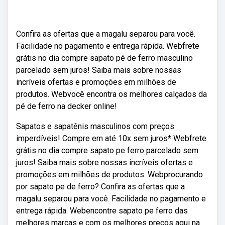
Confira as ofertas que a magalu separou para você.
Facilidade no pagamento e entrega rápida. Webfrete
grátis no dia compre sapato pé de ferro masculino
parcelado sem juros! Saiba mais sobre nossas
incríveis ofertas e promoções em milhões de
produtos. Webvocê encontra os melhores calçados da
pé de ferro na decker online!
Sapatos e sapatênis masculinos com preços
imperdíveis! Compre em até 10x sem juros* Webfrete
grátis no dia compre sapato pe ferro parcelado sem
juros! Saiba mais sobre nossas incríveis ofertas e
promoções em milhões de produtos. Webprocurando
por sapato pe de ferro? Confira as ofertas que a
magalu separou para você. Facilidade no pagamento e
entrega rápida. Webencontre sapato pe ferro das
melhores marcas e com os melhores preços aqui na