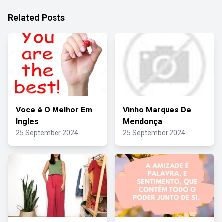
Related Posts
Voce é O Melhor Em
Vinho Marques De
Ingles
Mendonça
25 September 2024
25 September 2024