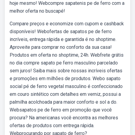
hoje mesmo! Webcompre sapatenis pe de ferro com a
melhor oferta no buscapé!
Compare preços e economize com cupom e cashback
disponíveis! Webofertas de sapatos pe de ferro
incríveis, entrega rápida e garantida é no shoptime.
Aproveite para comprar no conforto da sua casa!
Produtos em oferta no shoptime, 24h. Webfrete grátis
no dia compre sapato pe ferro masculino parcelado
sem juros! Saiba mais sobre nossas incríveis ofertas
e promoções em milhões de produtos. Webo sapato
social pé de ferro vegetal masculino é confeccionado
em couro sintético com detalhes em verniz, possui a
palmilha acolchoada para maior conforto e sol a do.
Websapatos pe de ferro em promoção que você
procura? Na americanas você encontra as melhores
ofertas de produtos com entrega rápida.
Webprocurando por sapato de ferro?