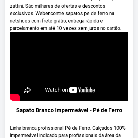
zattini. São milhares de ofertas e descontos
exclusivos. Webencontre sapatos pe de ferro na
netshoes com frete grátis, entrega rápida e
parcelamento em até 10 vezes sem juros no cartão.
Sapato Branco Impermeável - Pé de Ferro
Linha branca profissional Pé de Ferro. Calçados 100%
impermeável indicado para profissionais da área da