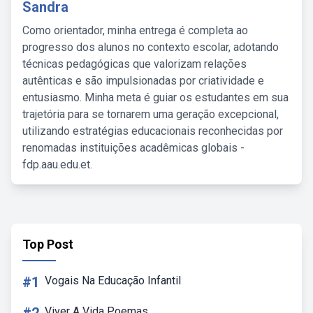
Sandra
Como orientador, minha entrega é completa ao
progresso dos alunos no contexto escolar, adotando
técnicas pedagógicas que valorizam relações
autênticas e são impulsionadas por criatividade e
entusiasmo. Minha meta é guiar os estudantes em sua
trajetória para se tornarem uma geração excepcional,
utilizando estratégias educacionais reconhecidas por
renomadas instituições acadêmicas globais -
fdp.aau.edu.et.
Top Post
#1
Vogais Na Educação Infantil
Viver A Vida Poemas