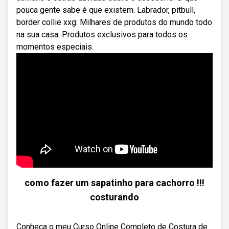
pouca gente sabe é que existem. Labrador, pitbull,
border collie xxg: Milhares de produtos do mundo todo
na sua casa. Produtos exclusivos para todos os
momentos especiais.
como fazer um sapatinho para cachorro !!!
costurando
Conheça o meu Curso Online Completo de Costura de