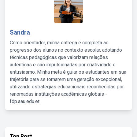
Sandra
Como orientador, minha entrega é completa ao
progresso dos alunos no contexto escolar, adotando
técnicas pedagógicas que valorizam relações
autênticas e são impulsionadas por criatividade e
entusiasmo. Minha meta é guiar os estudantes em sua
trajetória para se tornarem uma geração excepcional,
utilizando estratégias educacionais reconhecidas por
renomadas instituições acadêmicas globais -
fdp.aau.edu.et.
Top Post