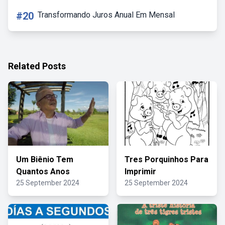
#20
Transformando Juros Anual Em Mensal
Related Posts
Um Biênio Tem
Tres Porquinhos Para
Quantos Anos
Imprimir
25 September 2024
25 September 2024