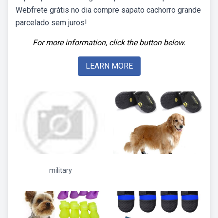
Webfrete grátis no dia compre sapato cachorro grande
parcelado sem juros!
For more information, click the button below.
LEARN MORE
military