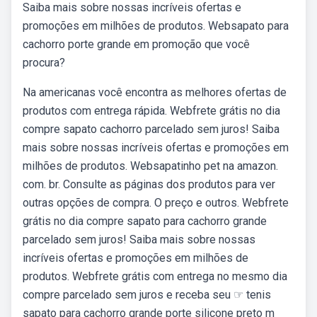
Saiba mais sobre nossas incríveis ofertas e
promoções em milhões de produtos. Websapato para
cachorro porte grande em promoção que você
procura?
Na americanas você encontra as melhores ofertas de
produtos com entrega rápida. Webfrete grátis no dia
compre sapato cachorro parcelado sem juros! Saiba
mais sobre nossas incríveis ofertas e promoções em
milhões de produtos. Websapatinho pet na amazon.
com. br. Consulte as páginas dos produtos para ver
outras opções de compra. O preço e outros. Webfrete
grátis no dia compre sapato para cachorro grande
parcelado sem juros! Saiba mais sobre nossas
incríveis ofertas e promoções em milhões de
produtos. Webfrete grátis com entrega no mesmo dia
compre parcelado sem juros e receba seu ☞ tenis
sapato para cachorro grande porte silicone preto m