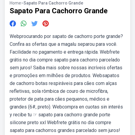
Home
>
Sapato Para Cachorro Grande
Sapato Para Cachorro Grande
Webprocurando por sapato de cachorro porte grande?
Confira as ofertas que a magalu separou para você.
Facilidade no pagamento e entrega rápida. Webfrete
grátis no dia compre sapato para cachorro parcelado
sem juros! Saiba mais sobre nossas incríveis ofertas
e promoções em milhões de produtos. Websapatos
de cachorro botas respiráveis para cães com alças
refletivas, sola rômbica de couro de microfibra,
protetor de pata para cães pequenos, médios e
grandes (6#, preto). Webcompra en cuotas sin interés
y recibe tu ☞ sapato para cachorro grande porte
silicone preto xxl Webfrete grátis no dia compre
sapato para cachorros grandes parcelado sem juros!