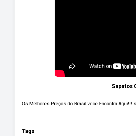
Sapatos 
Os Melhores Preços do Brasil você Encontra Aqui!!! 
Tags