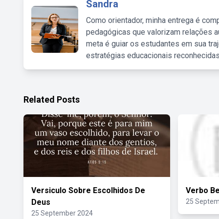
Sandra
Como orientador, minha entrega é comp
pedagógicas que valorizam relações au
meta é guiar os estudantes em sua traj
estratégias educacionais reconhecidas
Related Posts
Versiculo Sobre Escolhidos De
Verbo Be
Deus
25 Septem
25 September 2024