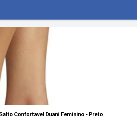
alto Confortavel Duani Feminino - Preto