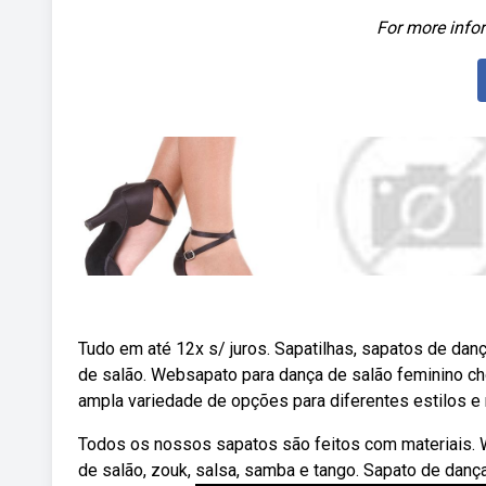
For more infor
Tudo em até 12x s/ juros. Sapatilhas, sapatos de danç
de salão. Websapato para dança de salão feminino c
ampla variedade de opções para diferentes estilos e
Todos os nossos sapatos são feitos com materiais. 
de salão, zouk, salsa, samba e tango. Sapato de danç