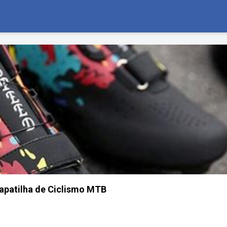
apatilha de Ciclismo MTB