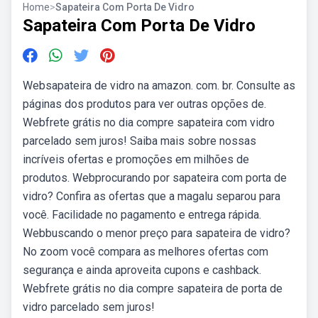
Home
>
Sapateira Com Porta De Vidro
Sapateira Com Porta De Vidro
Websapateira de vidro na amazon. com. br. Consulte as
páginas dos produtos para ver outras opções de.
Webfrete grátis no dia compre sapateira com vidro
parcelado sem juros! Saiba mais sobre nossas
incríveis ofertas e promoções em milhões de
produtos. Webprocurando por sapateira com porta de
vidro? Confira as ofertas que a magalu separou para
você. Facilidade no pagamento e entrega rápida.
Webbuscando o menor preço para sapateira de vidro?
No zoom você compara as melhores ofertas com
segurança e ainda aproveita cupons e cashback.
Webfrete grátis no dia compre sapateira de porta de
vidro parcelado sem juros!