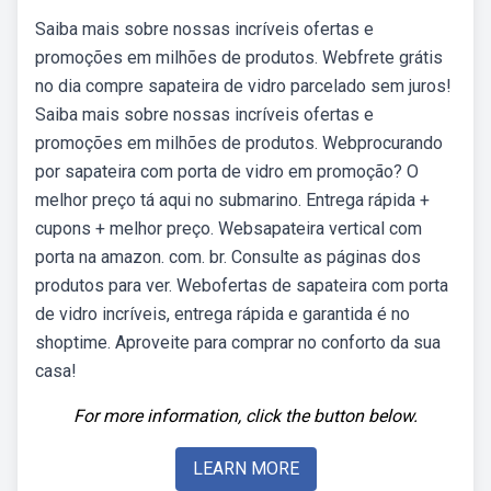
Saiba mais sobre nossas incríveis ofertas e
promoções em milhões de produtos. Webfrete grátis
no dia compre sapateira de vidro parcelado sem juros!
Saiba mais sobre nossas incríveis ofertas e
promoções em milhões de produtos. Webprocurando
por sapateira com porta de vidro em promoção? O
melhor preço tá aqui no submarino. Entrega rápida +
cupons + melhor preço. Websapateira vertical com
porta na amazon. com. br. Consulte as páginas dos
produtos para ver. Webofertas de sapateira com porta
de vidro incríveis, entrega rápida e garantida é no
shoptime. Aproveite para comprar no conforto da sua
casa!
For more information, click the button below.
LEARN MORE