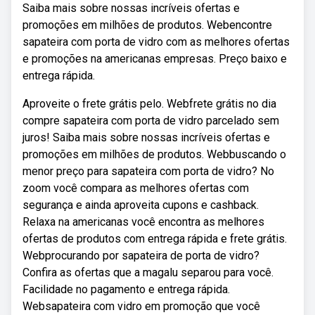
Saiba mais sobre nossas incríveis ofertas e
promoções em milhões de produtos. Webencontre
sapateira com porta de vidro com as melhores ofertas
e promoções na americanas empresas. Preço baixo e
entrega rápida.
Aproveite o frete grátis pelo. Webfrete grátis no dia
compre sapateira com porta de vidro parcelado sem
juros! Saiba mais sobre nossas incríveis ofertas e
promoções em milhões de produtos. Webbuscando o
menor preço para sapateira com porta de vidro? No
zoom você compara as melhores ofertas com
segurança e ainda aproveita cupons e cashback.
Relaxa na americanas você encontra as melhores
ofertas de produtos com entrega rápida e frete grátis.
Webprocurando por sapateira de porta de vidro?
Confira as ofertas que a magalu separou para você.
Facilidade no pagamento e entrega rápida.
Websapateira com vidro em promoção que você