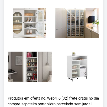
Produtos em oferta no. Web4. 6 (32) frete grátis no dia
compre sapateira porta vidro parcelado sem juros!