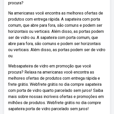
procura?
Na americanas você encontra as melhores ofertas de
produtos com entrega rápida. A sapateira com porta
comum, que abre para fora, são comuns e podem ser
horizontais ou verticais. Além disso, as portas podem
ser de vidro ou. A sapateira com porta comum, que
abre para fora, são comuns e podem ser horizontais
ou verticais. Além disso, as portas podem ser de vidro
ou.
Websapateira de vidro em promoção que você
procura? Relaxa na americanas você encontra as
melhores ofertas de produtos com entrega rápida e
frete grátis. Webfrete grátis no dia compre sapateira
com porta de vidro quarto parcelado sem juros! Saiba
mais sobre nossas incríveis ofertas e promoções em
milhões de produtos. Webfrete grátis no dia compre
sapateira porta de vidro parcelado sem juros!