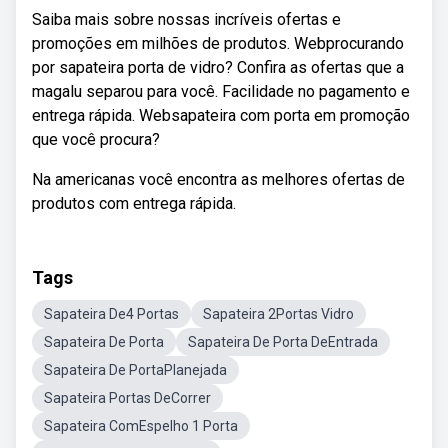
Saiba mais sobre nossas incríveis ofertas e
promoções em milhões de produtos. Webprocurando
por sapateira porta de vidro? Confira as ofertas que a
magalu separou para você. Facilidade no pagamento e
entrega rápida. Websapateira com porta em promoção
que você procura?
Na americanas você encontra as melhores ofertas de
produtos com entrega rápida.
Tags
Sapateira De4 Portas
Sapateira 2Portas Vidro
Sapateira De Porta
Sapateira De Porta DeEntrada
Sapateira De PortaPlanejada
Sapateira Portas DeCorrer
Sapateira ComEspelho 1 Porta