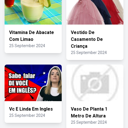
Vitamina De Abacate
Vestido De
Com Limao
Casamento De
25 September 2024
Criança
25 September 2024
Vc E Linda Em Ingles
Vaso De Planta 1
25 September 2024
Metro De Altura
25 September 2024