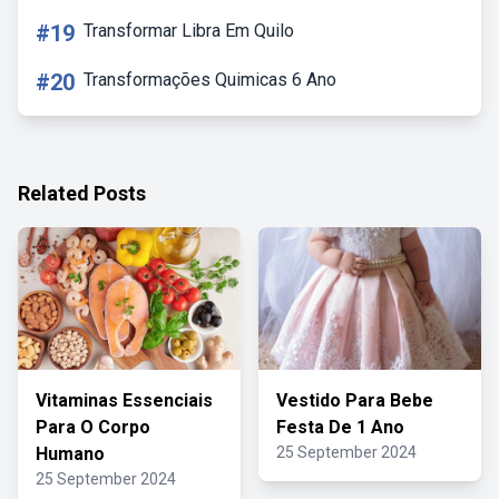
#19
Transformar Libra Em Quilo
#20
Transformações Quimicas 6 Ano
Related Posts
Vitaminas Essenciais
Vestido Para Bebe
Para O Corpo
Festa De 1 Ano
Humano
25 September 2024
25 September 2024