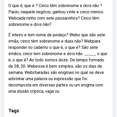
O que é, que é ? Cinco têm sobrenome e dois não ?
Paulo, naquele negócio, ganhou vinte e cinco menos.
Webcada ninho com sete passarinhos? Cinco têm
sobrenome e dois não?
É inteiro e tem nome de pedaço? Webo que são sete
irmãs, cinco têm sobrenome e duas não? Webpara
responder no caderno o que é, o que é? São sete
irmãos, cinco tem sobrenome e dois não. _____ o que
é, o que é? Ao todo somos doze. De tempo formado
de 28, 30. Webessa é bem simples, são os dias da
semana. Webcharadas são enigmas no qual se deve
adivinhar uma palavra ou expressão que foi
decomposta em diversas partes ou um enigma com
uma alusão críptica, vaga ou.
Tags