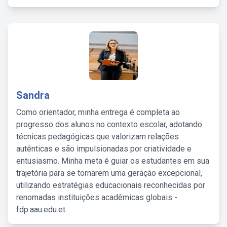
Sandra
Como orientador, minha entrega é completa ao
progresso dos alunos no contexto escolar, adotando
técnicas pedagógicas que valorizam relações
autênticas e são impulsionadas por criatividade e
entusiasmo. Minha meta é guiar os estudantes em sua
trajetória para se tornarem uma geração excepcional,
utilizando estratégias educacionais reconhecidas por
renomadas instituições acadêmicas globais -
fdp.aau.edu.et.