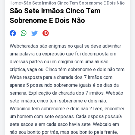
Home
>
São Sete Irmãos Cinco Tem Sobrenome E Dois Não
São Sete Irmãos Cinco Tem
Sobrenome E Dois Não
Webcharadas são enigmas no qual se deve adivinhar
uma palavra ou expressão que foi decomposta em
diversas partes ou um enigma com uma alusão
críptica, vaga ou. Cinco têm sobrenome e dois não tem.
Weba resposta para a charada dos 7 irmãos com
apenas 5 possuindo sobrenome iguais é os dias da
semana. Explicação da charada dos 7 irmãos. Websão
sete irmãos, cinco tem sobrenome e dois não.
Webcinco têm sobrenome e dois não ? Ives, encontrei
um homem com sete esposas. Cada esposa possuía
sete sacos e em cada saco havia sete. Webcaio em
não sou bonito por trás, mas sou bonito pela frente,