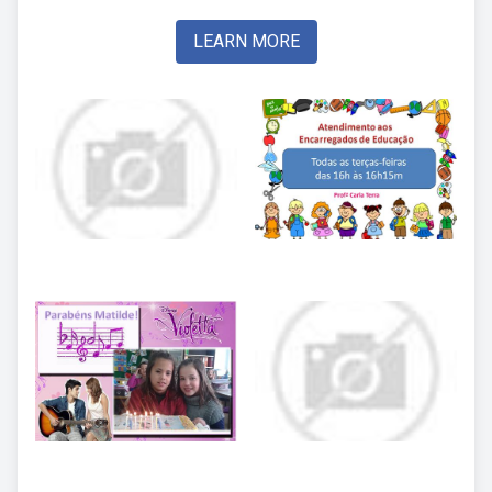
LEARN MORE