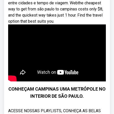
entre cidades e tempo de viagem. Webthe cheapest
way to get from são paulo to campinas costs only $8,
and the quickest way takes just 1 hour. Find the travel
option that best suits you.
CONHEÇAM CAMPINAS UMA METRÓPOLE NO
INTERIOR DE SÃO PAULO.
ACESSE NOSSAS PLAYLISTS, CONHEÇA AS BELAS