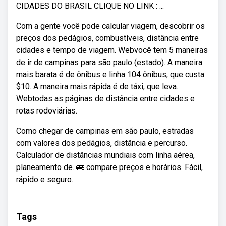
CIDADES DO BRASIL CLIQUE NO LINK : ...
Com a gente você pode calcular viagem, descobrir os
preços dos pedágios, combustíveis, distância entre
cidades e tempo de viagem. Webvocê tem 5 maneiras
de ir de campinas para são paulo (estado). A maneira
mais barata é de ônibus e linha 104 ônibus, que custa
$10. A maneira mais rápida é de táxi, que leva.
Webtodas as páginas de distância entre cidades e
rotas rodoviárias.
Como chegar de campinas em são paulo, estradas
com valores dos pedágios, distância e percurso.
Calculador de distâncias mundiais com linha aérea,
planeamento de. 🚌 compare preços e horários. Fácil,
rápido e seguro.
Tags