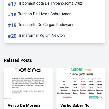
#17
Tripomastigota De Trypanosoma Cruzi
#18
Trechos De Livros Sobre Amor
#19
Transporte De Cargas Rodoviario
#20
Transformar Kg Em Newton
Related Posts
Verso De Morena
Verbo Saber No