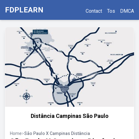
FDPLEARN
Contact
Tos
DMCA
Distância Campinas São Paulo
Home
>
São Paulo X Campinas Distância