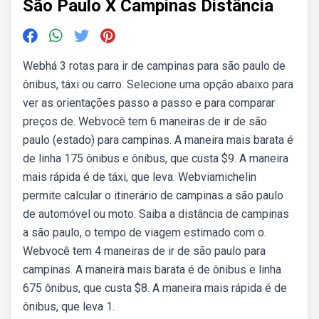
São Paulo X Campinas Distância
Webhá 3 rotas para ir de campinas para são paulo de
ônibus, táxi ou carro. Selecione uma opção abaixo para
ver as orientações passo a passo e para comparar
preços de. Webvocê tem 6 maneiras de ir de são
paulo (estado) para campinas. A maneira mais barata é
de linha 175 ônibus e ônibus, que custa $9. A maneira
mais rápida é de táxi, que leva. Webviamichelin
permite calcular o itinerário de campinas a são paulo
de automóvel ou moto. Saiba a distância de campinas
a são paulo, o tempo de viagem estimado com o.
Webvocê tem 4 maneiras de ir de são paulo para
campinas. A maneira mais barata é de ônibus e linha
675 ônibus, que custa $8. A maneira mais rápida é de
ônibus, que leva 1.