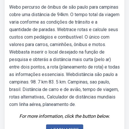
Webo percurso de ônibus de são paulo para campinas
cobre uma distância de 94km. O tempo total da viagem
varia conforme as condições de trânsito e a
quantidade de paradas. Webtrace rotas e calcule seus
custos com pedágios e combustível. O único com
valores para carros, caminhões, ônibus e motos.
Webbasta inserir o local desejado na função de
pesquisa e obterás a distância mais curta (pelo ar)
entre dois pontos, a rota (planeamento de rota) e todas
as informações essenciais. Webdistância são paulo a
campinas. 98. 7 km 83. 5 km. Campinas, sao paulo,
brasil. Distância de carro e de avião, tempo de viagem,
rotas alternativas,. Calculador de distâncias mundiais
com linha aérea, planeamento de.
For more information, click the button below.