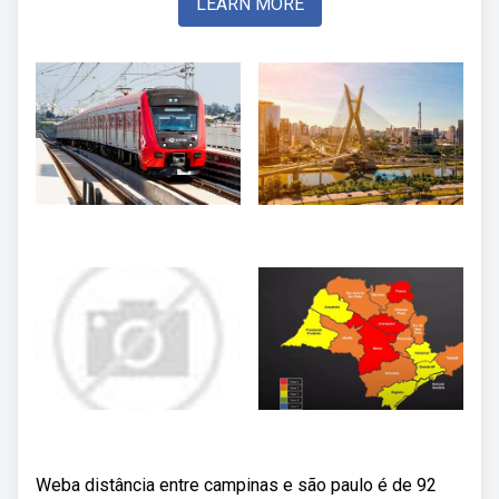
LEARN MORE
Weba distância entre campinas e são paulo é de 92