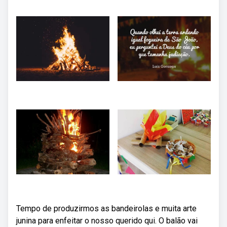
Tempo de produzirmos as bandeirolas e muita arte
junina para enfeitar o nosso querido qui. O balão vai