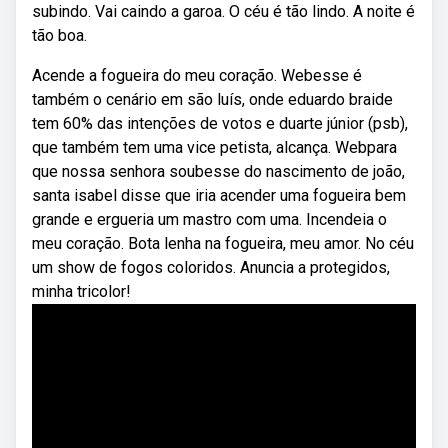
subindo. Vai caindo a garoa. O céu é tão lindo. A noite é
tão boa.
Acende a fogueira do meu coração. Webesse é
também o cenário em são luís, onde eduardo braide
tem 60% das intenções de votos e duarte júnior (psb),
que também tem uma vice petista, alcança. Webpara
que nossa senhora soubesse do nascimento de joão,
santa isabel disse que iria acender uma fogueira bem
grande e ergueria um mastro com uma. Incendeia o
meu coração. Bota lenha na fogueira, meu amor. No céu
um show de fogos coloridos. Anuncia a protegidos,
minha tricolor!