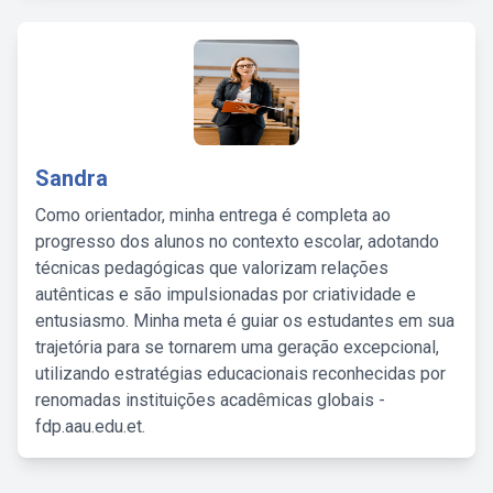
Sandra
Como orientador, minha entrega é completa ao
progresso dos alunos no contexto escolar, adotando
técnicas pedagógicas que valorizam relações
autênticas e são impulsionadas por criatividade e
entusiasmo. Minha meta é guiar os estudantes em sua
trajetória para se tornarem uma geração excepcional,
utilizando estratégias educacionais reconhecidas por
renomadas instituições acadêmicas globais -
fdp.aau.edu.et.