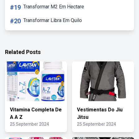
#19
Transformar M2 Em Hectare
#20
Transformar Libra Em Quilo
Related Posts
Vitamina Completa De
Vestimentas Do Jiu
A A Z
Jitsu
25 September 2024
25 September 2024