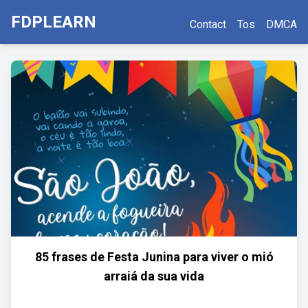
FDPLEARN
Contact
Tos
DMCA
85 frases de Festa Junina para viver o mió
arraiá da sua vida